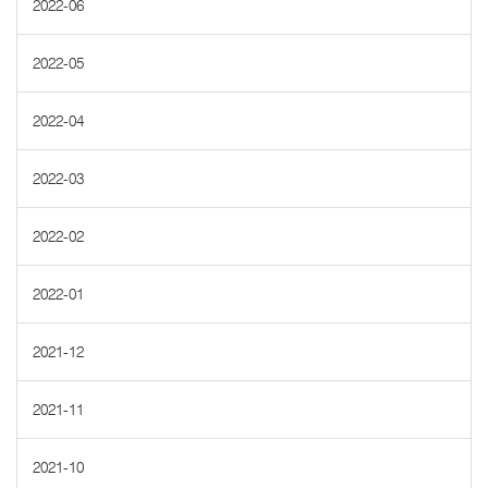
2022-06
2022-05
2022-04
2022-03
2022-02
2022-01
2021-12
2021-11
2021-10