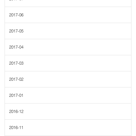
2017-06
2017-05
2017-04
2017-03
2017-02
2017-01
2016-12
2016-11