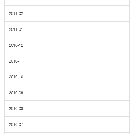
2011-02
2011-01
2010-12
2010-11
2010-10
2010-09
2010-08
2010-07