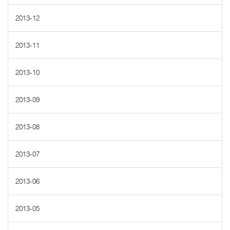
2013-12
2013-11
2013-10
2013-09
2013-08
2013-07
2013-06
2013-05