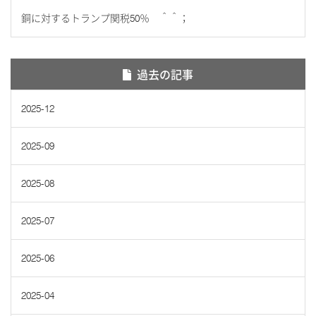
銅に対するトランプ関税50％ ＾＾；
過去の記事
2025-12
2025-09
2025-08
2025-07
2025-06
2025-04