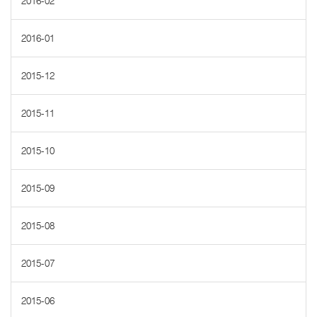
2016-02
2016-01
2015-12
2015-11
2015-10
2015-09
2015-08
2015-07
2015-06