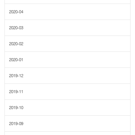
2020-04
2020-03
2020-02
2020-01
2019-12
2019-11
2019-10
2019-09