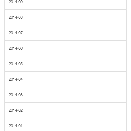
2014-09
2014-08
2014-07
2014-06
2014-05
2014-04
2014-03
2014-02
2014-01