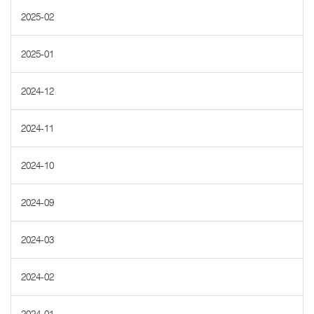
2025-02
2025-01
2024-12
2024-11
2024-10
2024-09
2024-03
2024-02