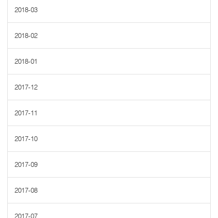
2018-03
2018-02
2018-01
2017-12
2017-11
2017-10
2017-09
2017-08
2017-07