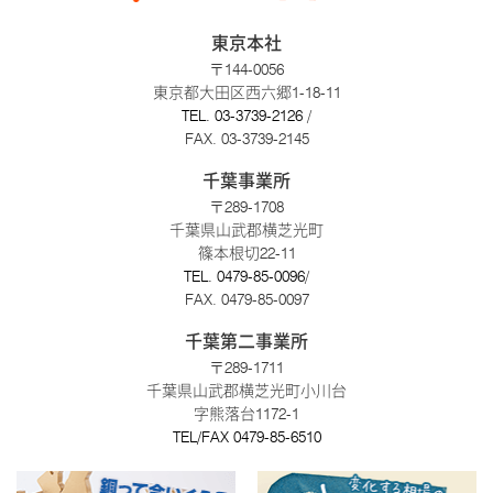
東京本社
〒144-0056
東京都大田区西六郷1-18-11
TEL.
03-3739-2126
/
FAX. 03-3739-2145
千葉事業所
〒289-1708
千葉県山武郡横芝光町
篠本根切22-11
TEL.
0479-85-0096
/
FAX. 0479-85-0097
千葉第二事業所
〒289-1711
千葉県山武郡横芝光町小川台
字熊落台1172-1
TEL/FAX
0479-85-6510