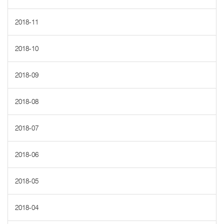
2018-11
2018-10
2018-09
2018-08
2018-07
2018-06
2018-05
2018-04