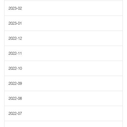
2023-02
2023-01
2022-12
2022-11
2022-10
2022-09
2022-08
2022-07