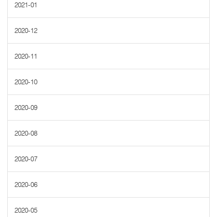
2021-01
2020-12
2020-11
2020-10
2020-09
2020-08
2020-07
2020-06
2020-05