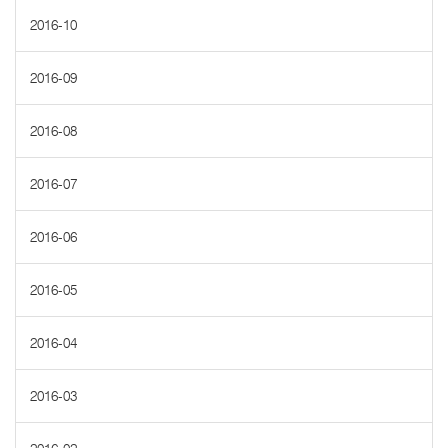
2016-10
2016-09
2016-08
2016-07
2016-06
2016-05
2016-04
2016-03