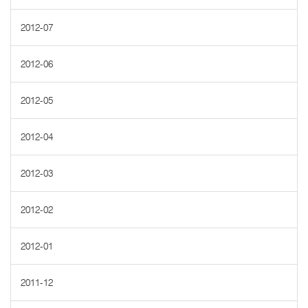
2012-07
2012-06
2012-05
2012-04
2012-03
2012-02
2012-01
2011-12