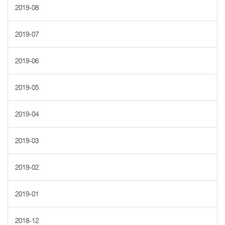
2019-08
2019-07
2019-06
2019-05
2019-04
2019-03
2019-02
2019-01
2018-12