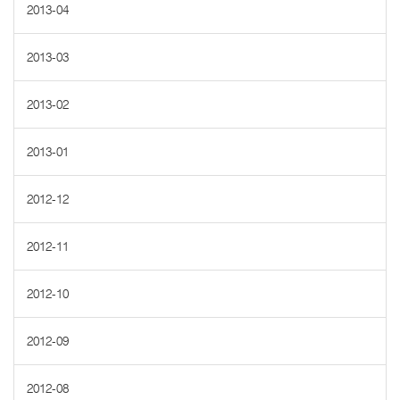
2013-04
2013-03
2013-02
2013-01
2012-12
2012-11
2012-10
2012-09
2012-08