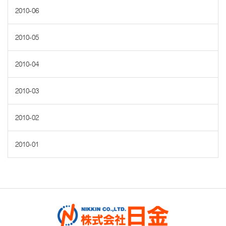
2010-06
2010-05
2010-04
2010-03
2010-02
2010-01