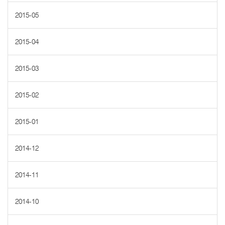
2015-05
2015-04
2015-03
2015-02
2015-01
2014-12
2014-11
2014-10