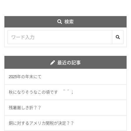
検索
最近の記事
2025年の年末にて
秋になりそうなこの頃です ＾＾；
残暑厳しき折？？
銅に対するアメリカ関税が決定？？