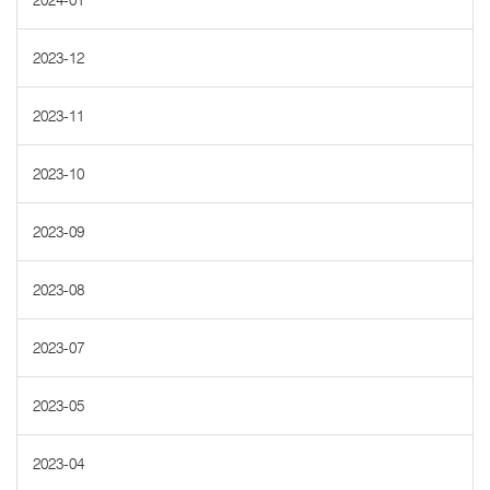
2024-01
2023-12
2023-11
2023-10
2023-09
2023-08
2023-07
2023-05
2023-04