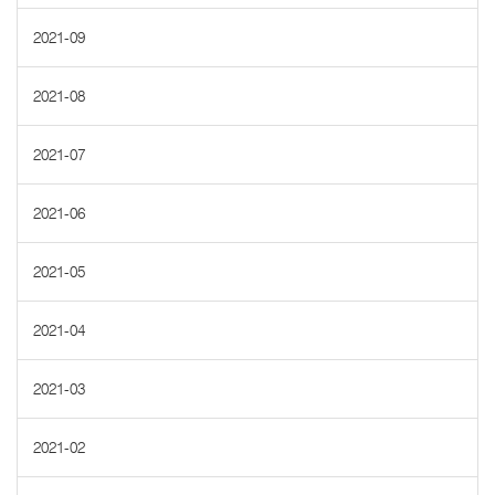
2021-09
2021-08
2021-07
2021-06
2021-05
2021-04
2021-03
2021-02