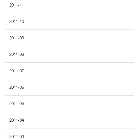
2011-11
2011-10
2011-09
2011-08
2011-07
2011-06
2011-05
2011-04
2011-03