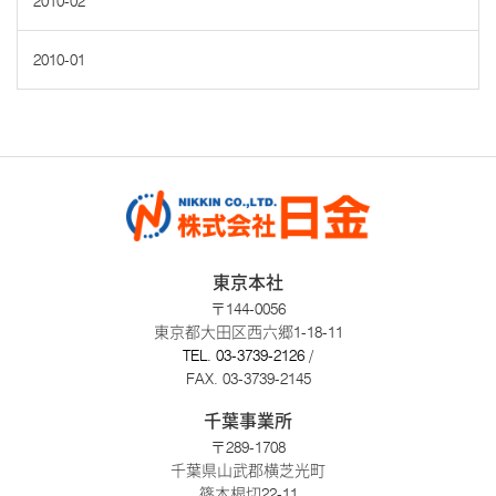
2010-02
2010-01
東京本社
〒144-0056
東京都大田区西六郷1-18-11
TEL.
03-3739-2126
/
FAX. 03-3739-2145
千葉事業所
〒289-1708
千葉県山武郡横芝光町
篠本根切22-11