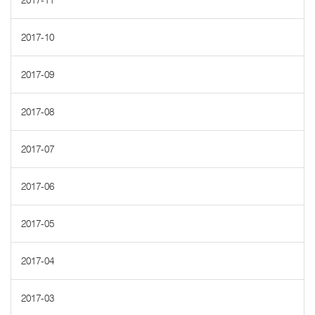
2017-11
2017-10
2017-09
2017-08
2017-07
2017-06
2017-05
2017-04
2017-03