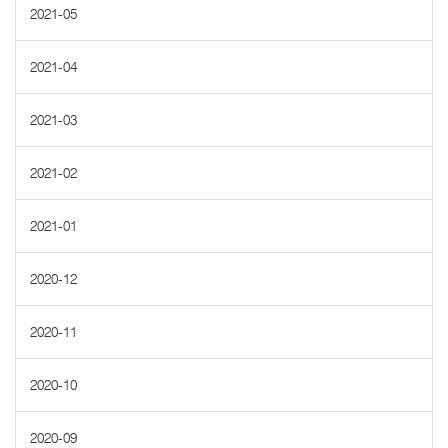
2021-05
2021-04
2021-03
2021-02
2021-01
2020-12
2020-11
2020-10
2020-09