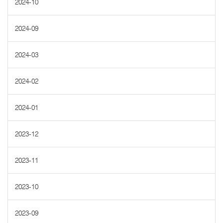
2024-10
2024-09
2024-03
2024-02
2024-01
2023-12
2023-11
2023-10
2023-09