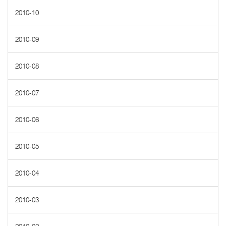
2010-10
2010-09
2010-08
2010-07
2010-06
2010-05
2010-04
2010-03