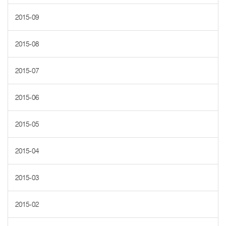
2015-09
2015-08
2015-07
2015-06
2015-05
2015-04
2015-03
2015-02