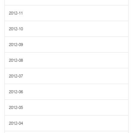
2012-11
2012-10
2012-09
2012-08
2012-07
2012-06
2012-05
2012-04