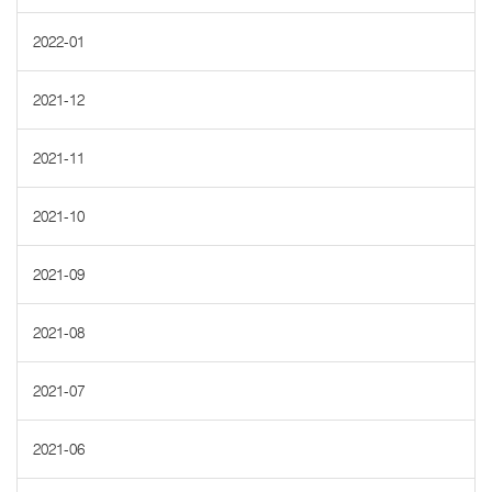
2022-01
2021-12
2021-11
2021-10
2021-09
2021-08
2021-07
2021-06