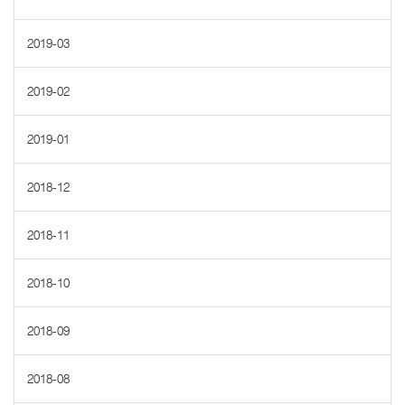
2019-03
2019-02
2019-01
2018-12
2018-11
2018-10
2018-09
2018-08