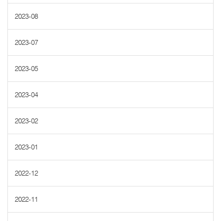
2023-08
2023-07
2023-05
2023-04
2023-02
2023-01
2022-12
2022-11