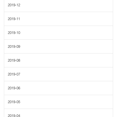
2019-12
2019-11
2019-10
2019-09
2019-08
2019-07
2019-06
2019-05
2019-04