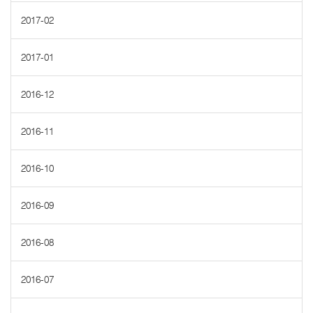
2017-02
2017-01
2016-12
2016-11
2016-10
2016-09
2016-08
2016-07