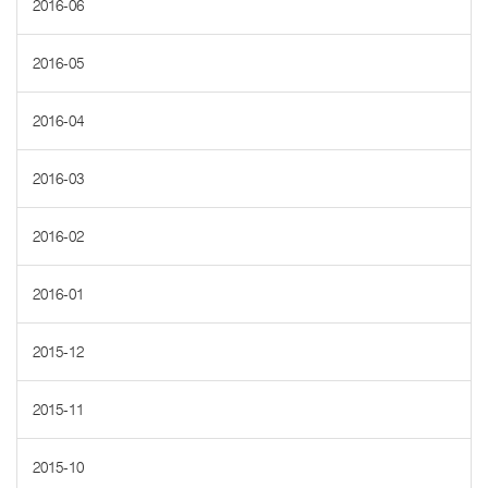
2016-06
2016-05
2016-04
2016-03
2016-02
2016-01
2015-12
2015-11
2015-10