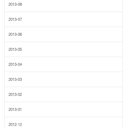
2013-08
2013-07
2013-06
2013-05
2013-04
2013-03
2013-02
2013-01
2012-12