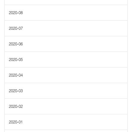
2020-08
2020-07
2020-06
2020-05
2020-04
2020-03
2020-02
2020-01