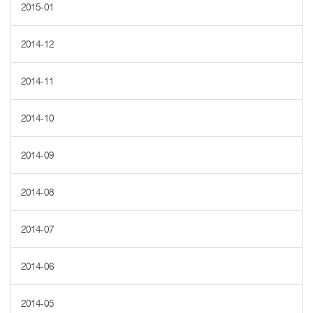
2015-01
2014-12
2014-11
2014-10
2014-09
2014-08
2014-07
2014-06
2014-05