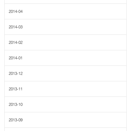
2014-04
2014-03
2014-02
2014-01
2013-12
2013-11
2013-10
2013-09