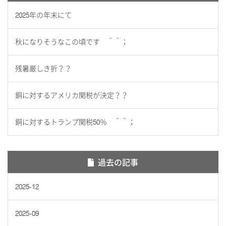
2025年の年末にて
秋になりそうなこの頃です ＾＾；
残暑厳しき折？？
銅に対するアメリカ関税が決定？？
銅に対するトランプ関税50％ ＾＾；
過去の記事
2025-12
2025-09