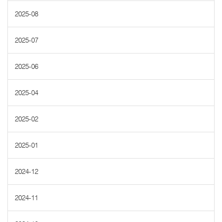
2025-08
2025-07
2025-06
2025-04
2025-02
2025-01
2024-12
2024-11