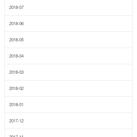
2018-07
2018-06
2018-05
2018-04
2018-03
2018-02
2018-01
2017-12