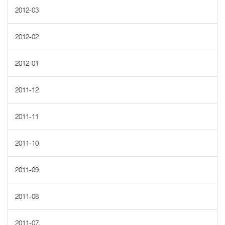
2012-03
2012-02
2012-01
2011-12
2011-11
2011-10
2011-09
2011-08
2011-07