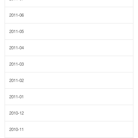
2011-06
2011-05
2011-04
2011-03
2011-02
2011-01
2010-12
2010-11