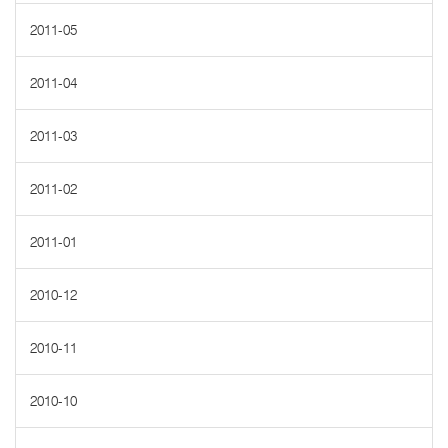
2011-05
2011-04
2011-03
2011-02
2011-01
2010-12
2010-11
2010-10