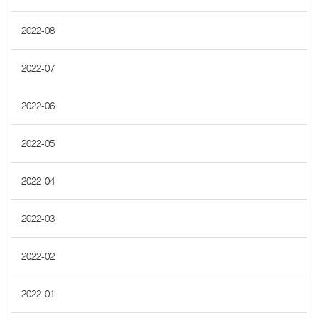
2022-08
2022-07
2022-06
2022-05
2022-04
2022-03
2022-02
2022-01