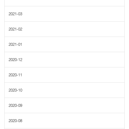
2021-03
2021-02
2021-01
2020-12
2020-11
2020-10
2020-09
2020-08