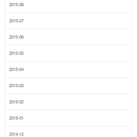
2015-08
2015-07
2015-06
2015-05
2015-04
2015-03
2015-02
2015-01
2014-12