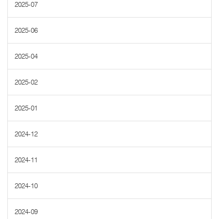
2025-07
2025-06
2025-04
2025-02
2025-01
2024-12
2024-11
2024-10
2024-09