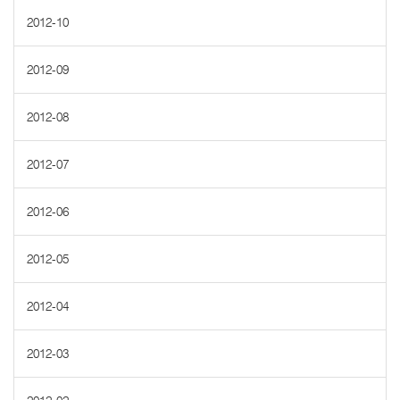
2012-10
2012-09
2012-08
2012-07
2012-06
2012-05
2012-04
2012-03