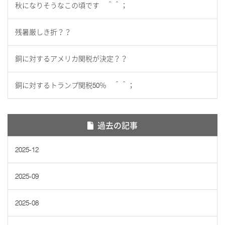
秋になりそうなこの頃です ＾＾；
残暑厳しき折？？
銅に対するアメリカ関税が決定？？
銅に対するトランプ関税50％ ＾＾；
過去の記事
2025-12
2025-09
2025-08