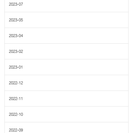
2023-07
2023-05
2023-04
2023-02
2023-01
2022-12
2022-11
2022-10
2022-09