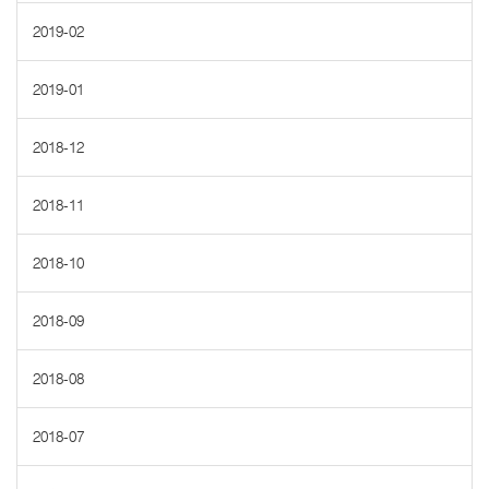
2019-02
2019-01
2018-12
2018-11
2018-10
2018-09
2018-08
2018-07