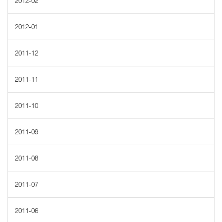
2012-02
2012-01
2011-12
2011-11
2011-10
2011-09
2011-08
2011-07
2011-06