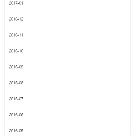
2017-01
2016-12
2016-11
2016-10
2016-09
2016-08
2016-07
2016-06
2016-05