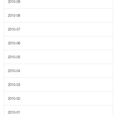
2010-09
2010-08
2010-07
2010-06
2010-05
2010-04
2010-03
2010-02
2010-01