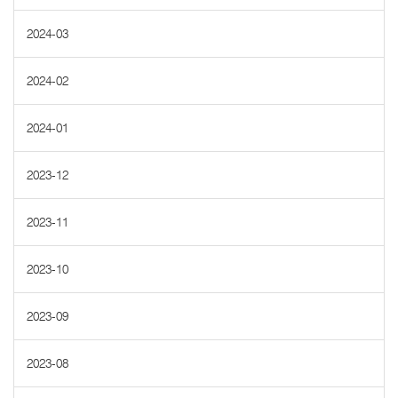
2024-03
2024-02
2024-01
2023-12
2023-11
2023-10
2023-09
2023-08