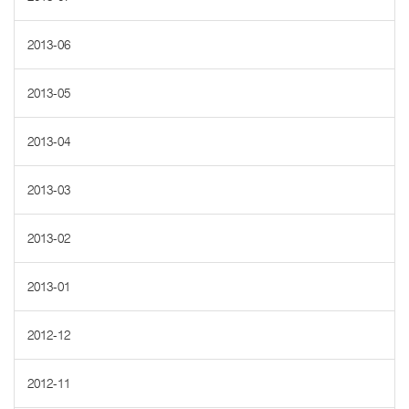
2013-06
2013-05
2013-04
2013-03
2013-02
2013-01
2012-12
2012-11