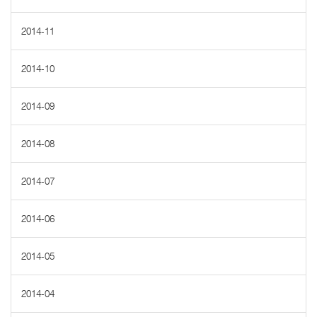
2014-11
2014-10
2014-09
2014-08
2014-07
2014-06
2014-05
2014-04