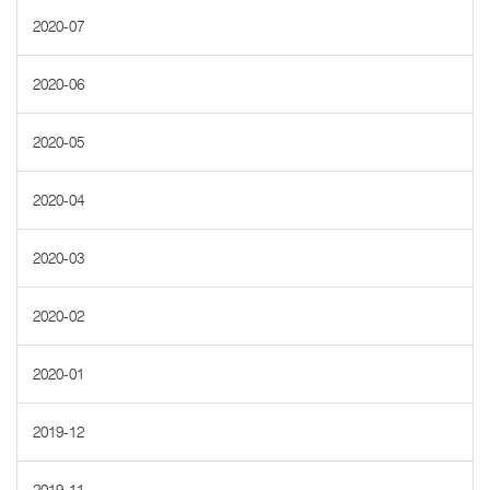
2020-07
2020-06
2020-05
2020-04
2020-03
2020-02
2020-01
2019-12