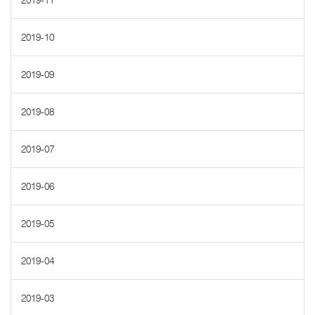
2019-11
2019-10
2019-09
2019-08
2019-07
2019-06
2019-05
2019-04
2019-03