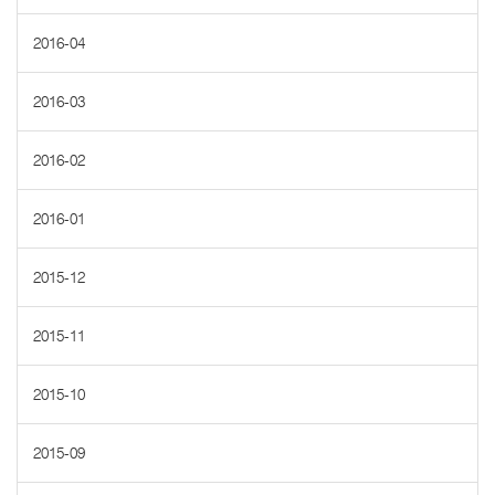
2016-04
2016-03
2016-02
2016-01
2015-12
2015-11
2015-10
2015-09