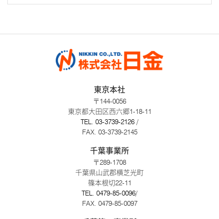
東京本社
〒144-0056
東京都大田区西六郷1-18-11
TEL.
03-3739-2126
/
FAX. 03-3739-2145
千葉事業所
〒289-1708
千葉県山武郡横芝光町
篠本根切22-11
TEL.
0479-85-0096
/
FAX. 0479-85-0097