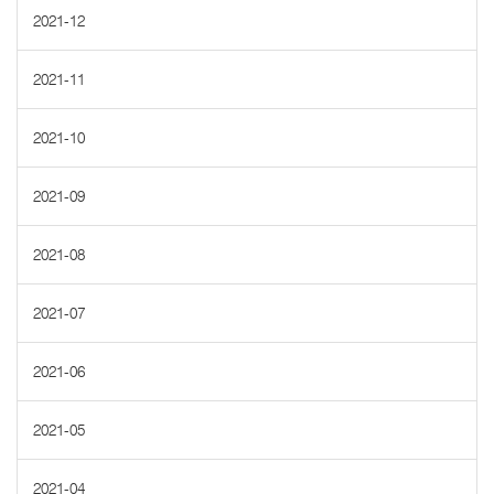
2021-12
2021-11
2021-10
2021-09
2021-08
2021-07
2021-06
2021-05
2021-04