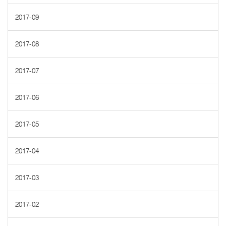
2017-09
2017-08
2017-07
2017-06
2017-05
2017-04
2017-03
2017-02