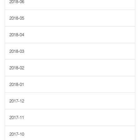
2018-06
2018-05
2018-04
2018-03
2018-02
2018-01
2017-12
2017-11
2017-10