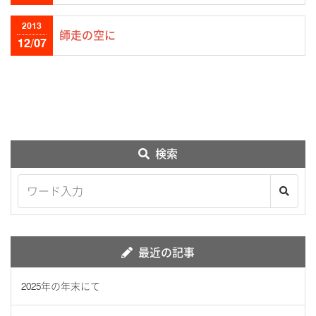
2013
師走の空に
12/07
検索
最近の記事
2025年の年末にて