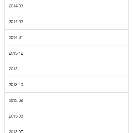
2014-03
2014-02
2014-01
2013-12
2013-11
2013-10
2013-09
2013-08
2013-07