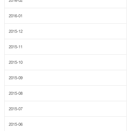
2016-02
2016-01
2015-12
2015-11
2015-10
2015-09
2015-08
2015-07
2015-06