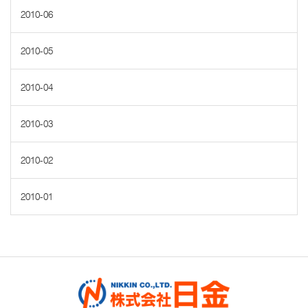
2010-06
2010-05
2010-04
2010-03
2010-02
2010-01