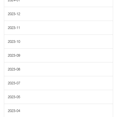
2024-01
2023-12
2023-11
2023-10
2023-09
2023-08
2023-07
2023-05
2023-04