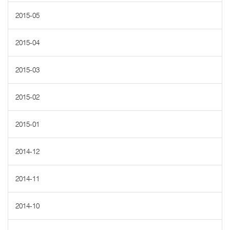
2015-05
2015-04
2015-03
2015-02
2015-01
2014-12
2014-11
2014-10