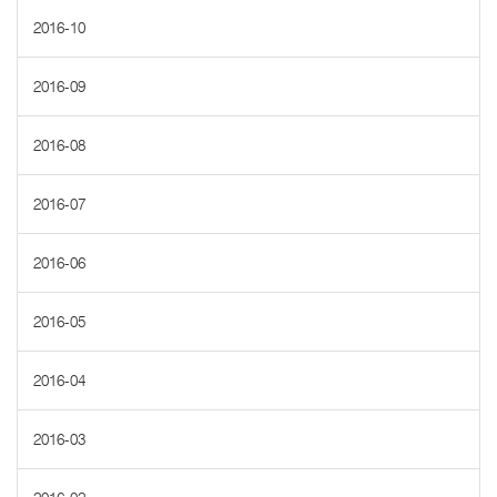
2016-10
2016-09
2016-08
2016-07
2016-06
2016-05
2016-04
2016-03