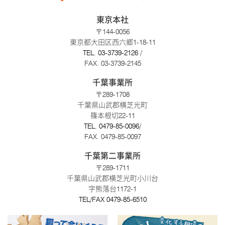
東京本社
〒144-0056
東京都大田区西六郷1-18-11
TEL.
03-3739-2126
/
FAX. 03-3739-2145
千葉事業所
〒289-1708
千葉県山武郡横芝光町
篠本根切22-11
TEL.
0479-85-0096
/
FAX. 0479-85-0097
千葉第二事業所
〒289-1711
千葉県山武郡横芝光町小川台
字熊落台1172-1
TEL/FAX
0479-85-6510