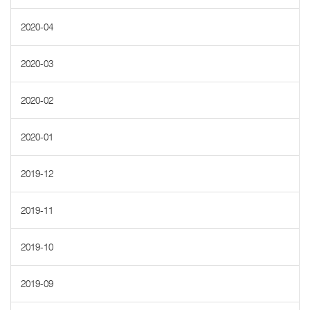
2020-04
2020-03
2020-02
2020-01
2019-12
2019-11
2019-10
2019-09