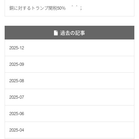
銅に対するトランプ関税50％ ＾＾；
過去の記事
2025-12
2025-09
2025-08
2025-07
2025-06
2025-04