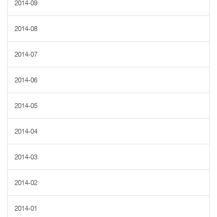
2014-09
2014-08
2014-07
2014-06
2014-05
2014-04
2014-03
2014-02
2014-01