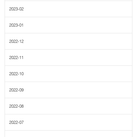
2023-02
2023-01
2022-12
2022-11
2022-10
2022-09
2022-08
2022-07