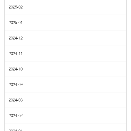
2025-02
2025-01
2024-12
2024-11
2024-10
2024-09
2024-03
2024-02