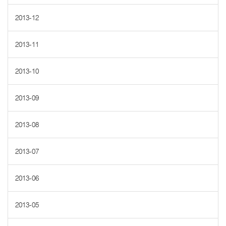
2013-12
2013-11
2013-10
2013-09
2013-08
2013-07
2013-06
2013-05