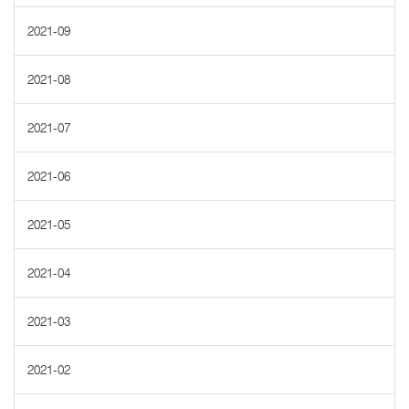
2021-09
2021-08
2021-07
2021-06
2021-05
2021-04
2021-03
2021-02