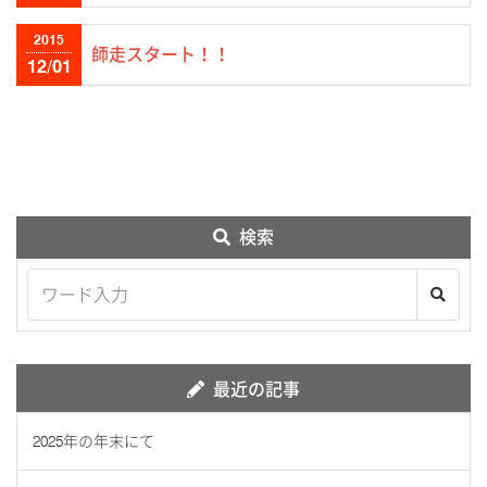
2015
師走スタート！！
12/01
検索
最近の記事
2025年の年末にて