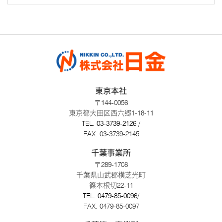
東京本社
〒144-0056
東京都大田区西六郷1-18-11
TEL.
03-3739-2126
/
FAX. 03-3739-2145
千葉事業所
〒289-1708
千葉県山武郡横芝光町
篠本根切22-11
TEL.
0479-85-0096
/
FAX. 0479-85-0097