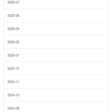
2025-07
2025-06
2025-04
2025-02
2025-01
2024-12
2024-11
2024-10
2024-09