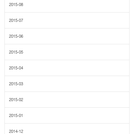
2015-08
2015-07
2015-06
2015-05
2015-04
2015-03
2015-02
2015-01
2014-12