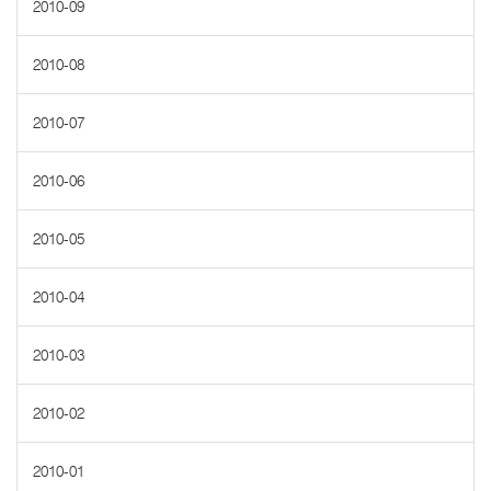
2010-09
2010-08
2010-07
2010-06
2010-05
2010-04
2010-03
2010-02
2010-01