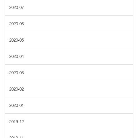
2020-07
2020-06
2020-05
2020-04
2020-03
2020-02
2020-01
2019-12