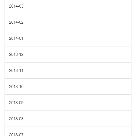
2014-03
2014-02
2014-01
2013-12
2013-11
2013-10
2013-09
2013-08
2013-07