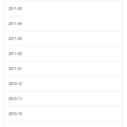
2011-05
2011-04
2011-03
2011-02
2011-01
2010-12
2010-11
2010-10