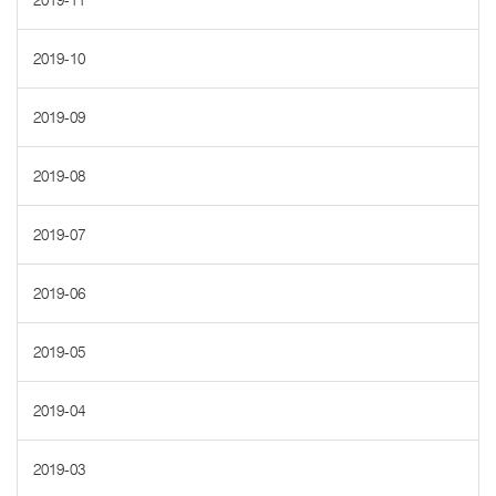
2019-11
2019-10
2019-09
2019-08
2019-07
2019-06
2019-05
2019-04
2019-03