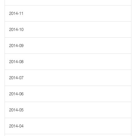
2014-11
2014-10
2014-09
2014-08
2014-07
2014-06
2014-05
2014-04