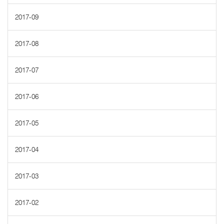
2017-09
2017-08
2017-07
2017-06
2017-05
2017-04
2017-03
2017-02