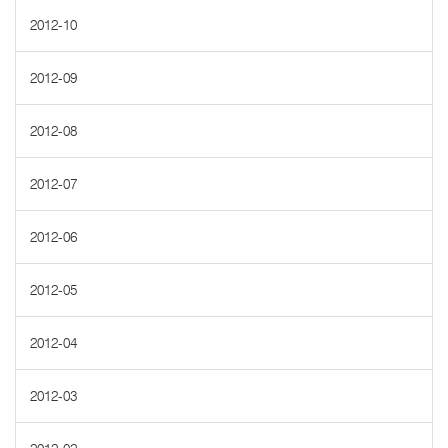
2012-10
2012-09
2012-08
2012-07
2012-06
2012-05
2012-04
2012-03