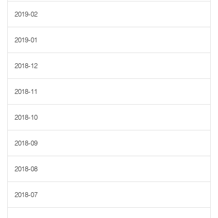
2019-02
2019-01
2018-12
2018-11
2018-10
2018-09
2018-08
2018-07