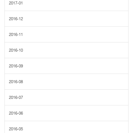
2017-01
2016-12
2016-11
2016-10
2016-09
2016-08
2016-07
2016-06
2016-05