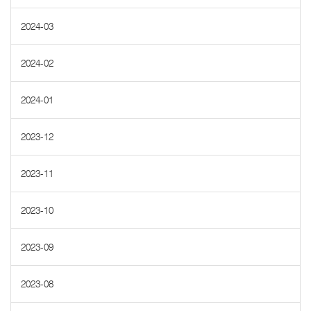
2024-03
2024-02
2024-01
2023-12
2023-11
2023-10
2023-09
2023-08