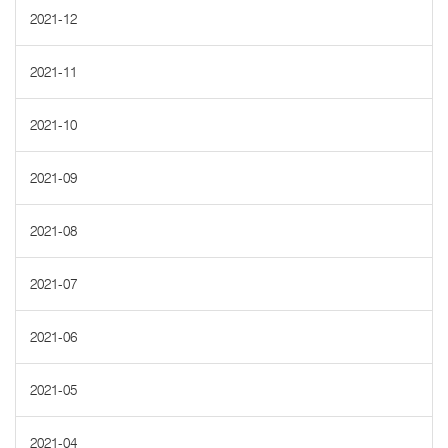
2021-12
2021-11
2021-10
2021-09
2021-08
2021-07
2021-06
2021-05
2021-04