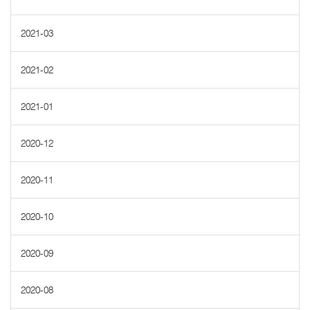
2021-03
2021-02
2021-01
2020-12
2020-11
2020-10
2020-09
2020-08