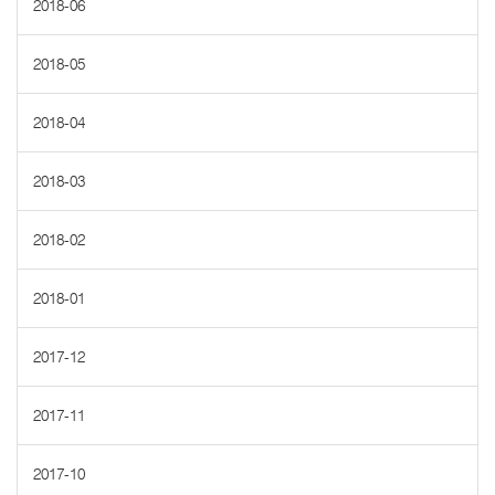
2018-06
2018-05
2018-04
2018-03
2018-02
2018-01
2017-12
2017-11
2017-10