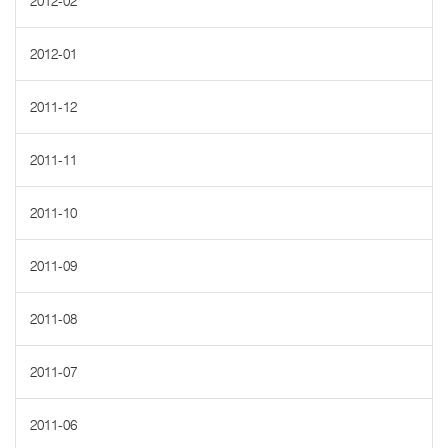
2012-02
2012-01
2011-12
2011-11
2011-10
2011-09
2011-08
2011-07
2011-06