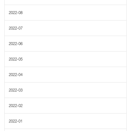
2022-08
2022-07
2022-06
2022-05
2022-04
2022-03
2022-02
2022-01