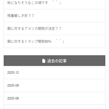
秋になりそうなこの頃です ＾＾；
残暑厳しき折？？
銅に対するアメリカ関税が決定？？
銅に対するトランプ関税50％ ＾＾；
過去の記事
2025-12
2025-09
2025-08