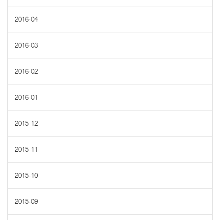
2016-04
2016-03
2016-02
2016-01
2015-12
2015-11
2015-10
2015-09