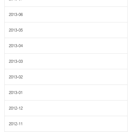
2013-06
2013-05
2013-04
2013-03
2013-02
2013-01
2012-12
2012-11