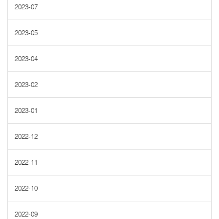
2023-07
2023-05
2023-04
2023-02
2023-01
2022-12
2022-11
2022-10
2022-09