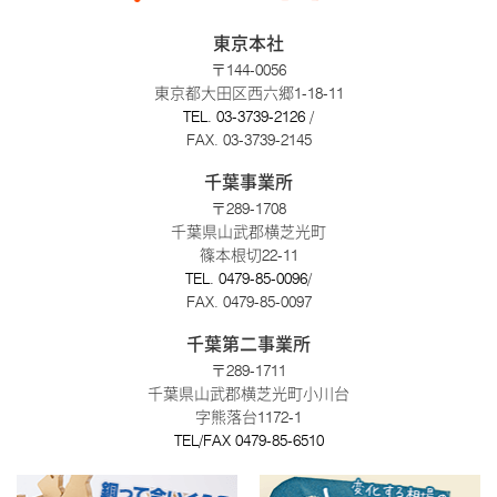
東京本社
〒144-0056
東京都大田区西六郷1-18-11
TEL.
03-3739-2126
/
FAX. 03-3739-2145
千葉事業所
〒289-1708
千葉県山武郡横芝光町
篠本根切22-11
TEL.
0479-85-0096
/
FAX. 0479-85-0097
千葉第二事業所
〒289-1711
千葉県山武郡横芝光町小川台
字熊落台1172-1
TEL/FAX
0479-85-6510