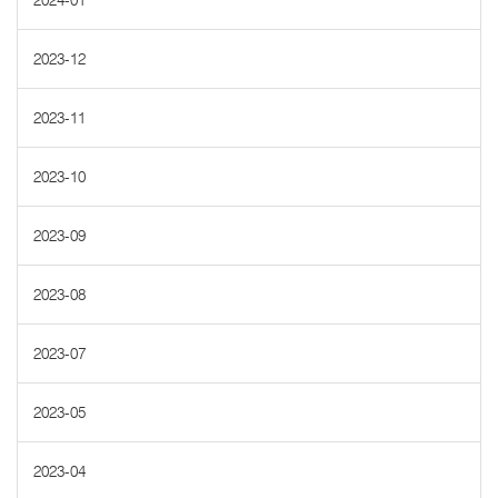
2024-01
2023-12
2023-11
2023-10
2023-09
2023-08
2023-07
2023-05
2023-04