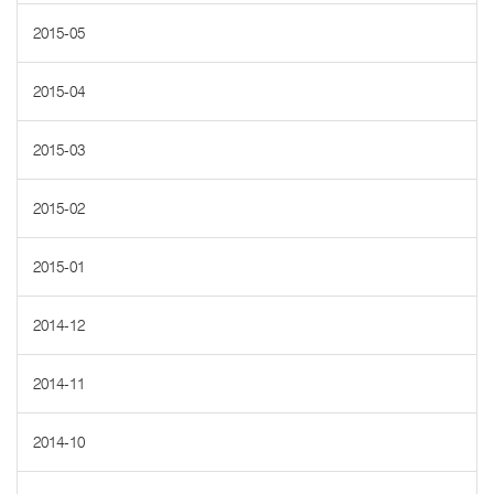
2015-05
2015-04
2015-03
2015-02
2015-01
2014-12
2014-11
2014-10