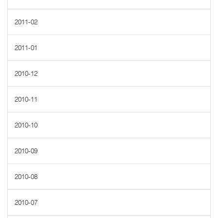
2011-02
2011-01
2010-12
2010-11
2010-10
2010-09
2010-08
2010-07