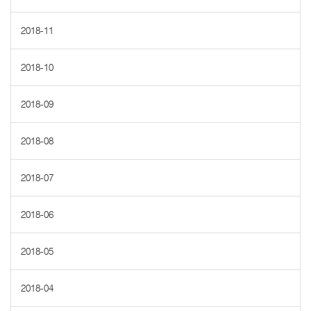
2018-11
2018-10
2018-09
2018-08
2018-07
2018-06
2018-05
2018-04