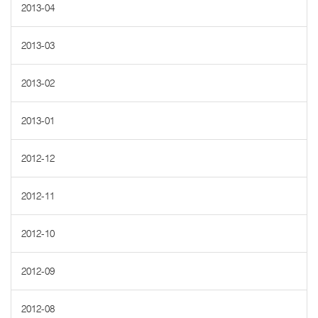
2013-04
2013-03
2013-02
2013-01
2012-12
2012-11
2012-10
2012-09
2012-08