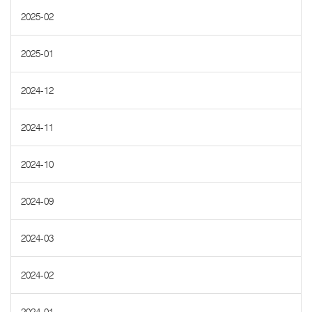
2025-02
2025-01
2024-12
2024-11
2024-10
2024-09
2024-03
2024-02