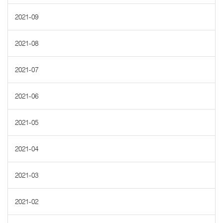
2021-09
2021-08
2021-07
2021-06
2021-05
2021-04
2021-03
2021-02