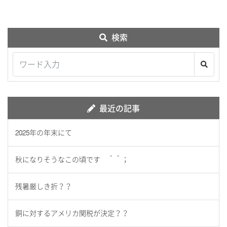
検索
最近の記事
2025年の年末にて
秋になりそうなこの頃です ＾＾；
残暑厳しき折？？
銅に対するアメリカ関税が決定？？