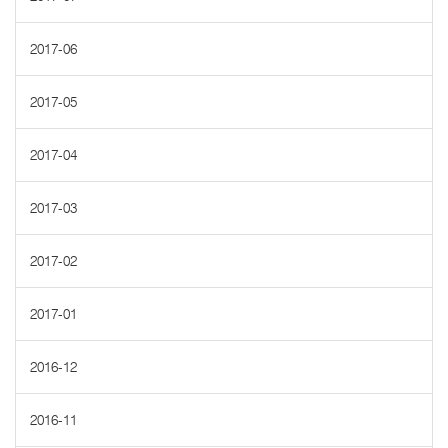
2017-06
2017-05
2017-04
2017-03
2017-02
2017-01
2016-12
2016-11