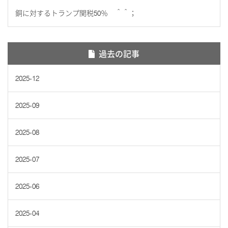
銅に対するトランプ関税50％ ＾＾；
過去の記事
2025-12
2025-09
2025-08
2025-07
2025-06
2025-04