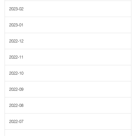
2023-02
2023-01
2022-12
2022-11
2022-10
2022-09
2022-08
2022-07