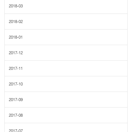
2018-03
2018-02
2018-01
2017-12
2017-11
2017-10
2017-09
2017-08
2017-07