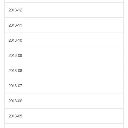
2013-12
2013-11
2013-10
2013-09
2013-08
2013-07
2013-06
2013-05