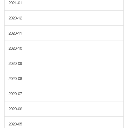
2021-01
2020-12
2020-11
2020-10
2020-09
2020-08
2020-07
2020-06
2020-05