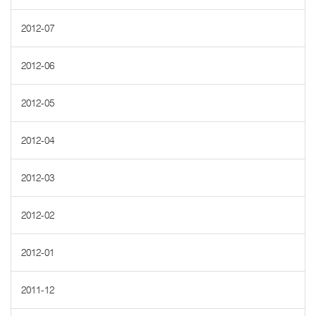
2012-07
2012-06
2012-05
2012-04
2012-03
2012-02
2012-01
2011-12