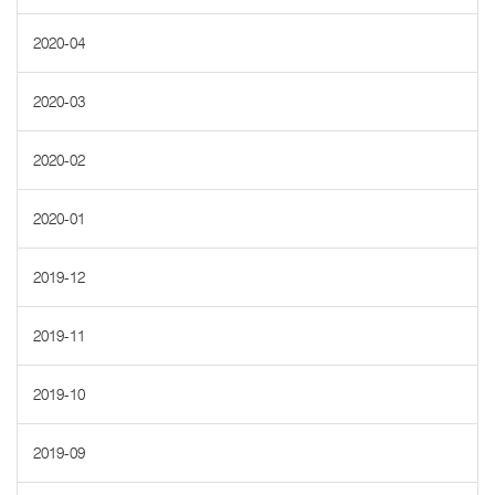
2020-04
2020-03
2020-02
2020-01
2019-12
2019-11
2019-10
2019-09