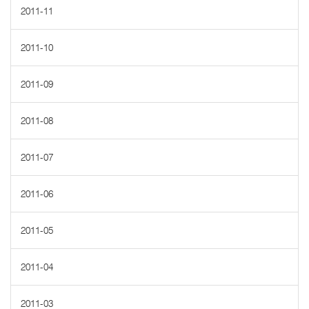
2011-11
2011-10
2011-09
2011-08
2011-07
2011-06
2011-05
2011-04
2011-03