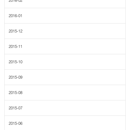
2016-02
2016-01
2015-12
2015-11
2015-10
2015-09
2015-08
2015-07
2015-06