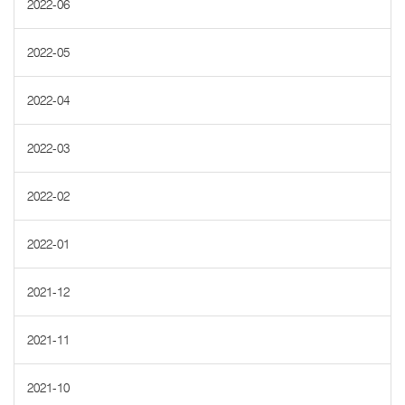
2022-06
2022-05
2022-04
2022-03
2022-02
2022-01
2021-12
2021-11
2021-10