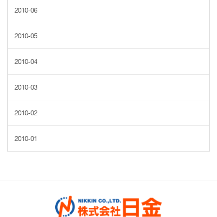
2010-06
2010-05
2010-04
2010-03
2010-02
2010-01