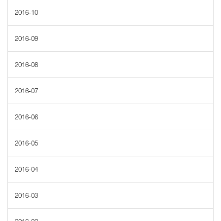
2016-10
2016-09
2016-08
2016-07
2016-06
2016-05
2016-04
2016-03