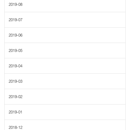
2019-08
2019-07
2019-06
2019-05
2019-04
2019-03
2019-02
2019-01
2018-12