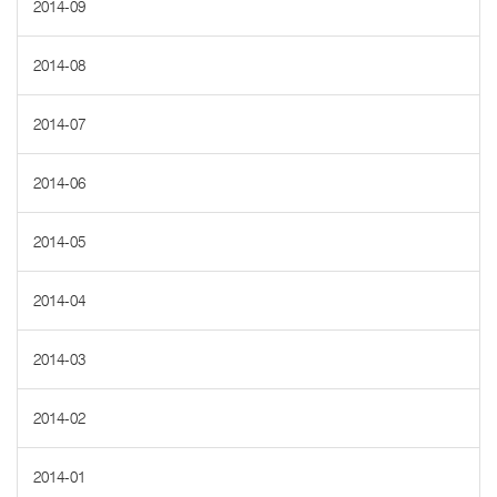
2014-09
2014-08
2014-07
2014-06
2014-05
2014-04
2014-03
2014-02
2014-01