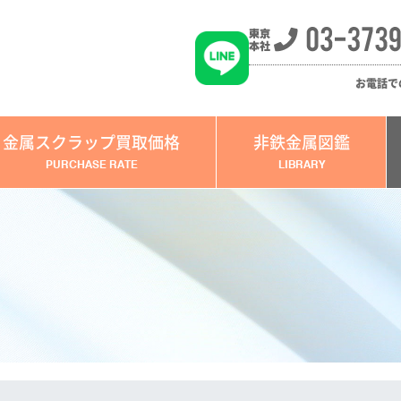
お電話で
金属スクラップ買取価格
非鉄金属図鑑
PURCHASE RATE
LIBRARY