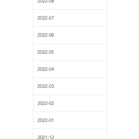
2022-08
2022-07
2022-06
2022-05
2022-04
2022-03
2022-02
2022-01
2021-12