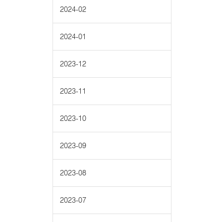
2024-02
2024-01
2023-12
2023-11
2023-10
2023-09
2023-08
2023-07