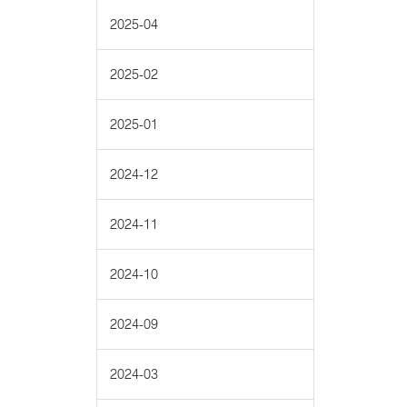
2025-04
2025-02
2025-01
2024-12
2024-11
2024-10
2024-09
2024-03