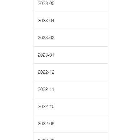
2023-05
2023-04
2023-02
2023-01
2022-12
2022-11
2022-10
2022-09