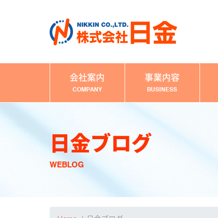
会社案内
事業内容
COMPANY
BUSINESS
日金ブログ
WEBLOG