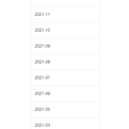
2021-11
2021-10
2021-09
2021-08
2021-07
2021-06
2021-05
2021-04