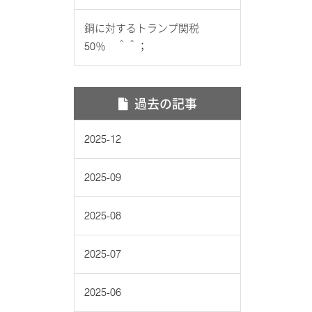
銅に対するトランプ関税
50％ ＾＾；
過去の記事
2025-12
2025-09
2025-08
2025-07
2025-06