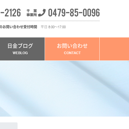
のお問い合わせ受付時間
平日 8:00～17:00
日金ブログ
お問い合わせ
WEBLOG
CONTACT