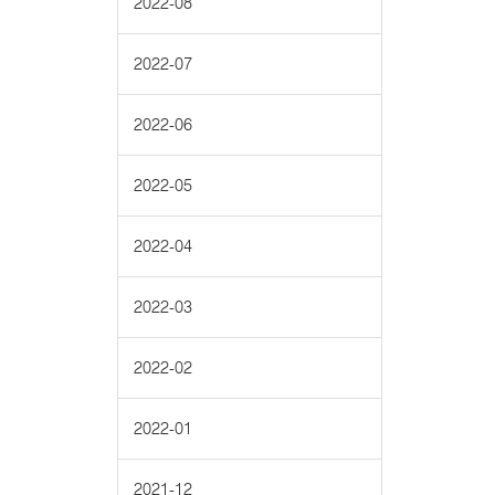
2022-08
2022-07
2022-06
2022-05
2022-04
2022-03
2022-02
2022-01
2021-12