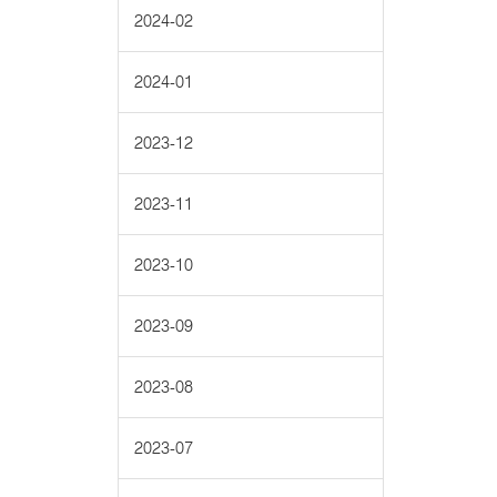
2024-02
2024-01
2023-12
2023-11
2023-10
2023-09
2023-08
2023-07