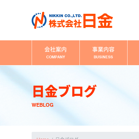
会社案内
事業内容
COMPANY
BUSINESS
日金ブログ
WEBLOG