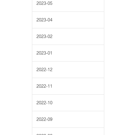
2023-05
2023-04
2023-02
2023-01
2022-12
2022-11
2022-10
2022-09