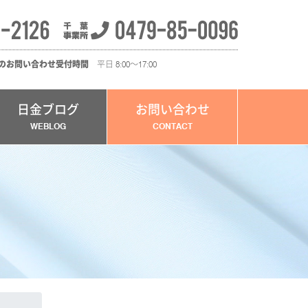
のお問い合わせ受付時間
平日 8:00～17:00
日金ブログ
お問い合わせ
WEBLOG
CONTACT