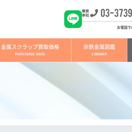
お電話で
金属スクラップ買取価格
非鉄金属図鑑
PURCHASE RATE
LIBRARY