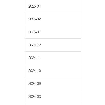
2025-04
2025-02
2025-01
2024-12
2024-11
2024-10
2024-09
2024-03