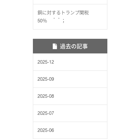
銅に対するトランプ関税
50％ ＾＾；
過去の記事
2025-12
2025-09
2025-08
2025-07
2025-06