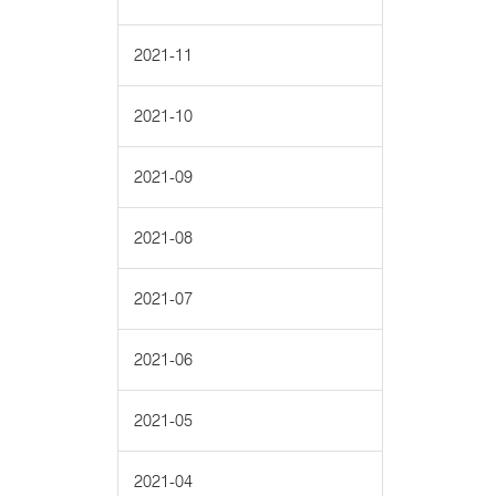
2021-11
2021-10
2021-09
2021-08
2021-07
2021-06
2021-05
2021-04