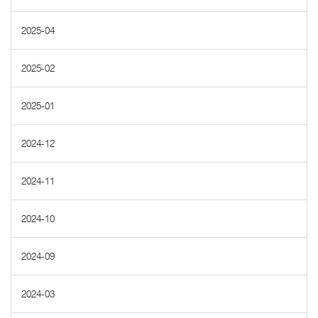
2025-04
2025-02
2025-01
2024-12
2024-11
2024-10
2024-09
2024-03