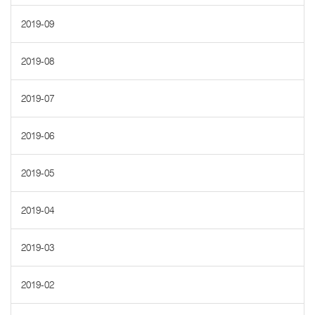
2019-09
2019-08
2019-07
2019-06
2019-05
2019-04
2019-03
2019-02