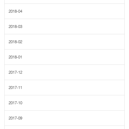
2018-04
2018-03
2018-02
2018-01
2017-12
2017-11
2017-10
2017-09