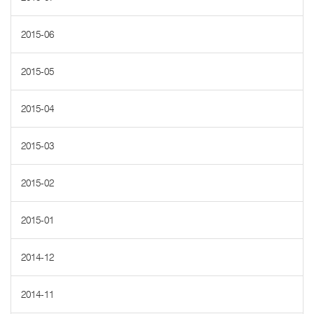
2015-06
2015-05
2015-04
2015-03
2015-02
2015-01
2014-12
2014-11