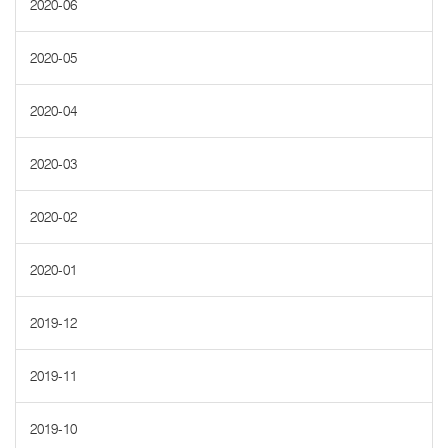
2020-06
2020-05
2020-04
2020-03
2020-02
2020-01
2019-12
2019-11
2019-10