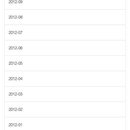
2012-09
2012-08
2012-07
2012-06
2012-05
2012-04
2012-03
2012-02
2012-01