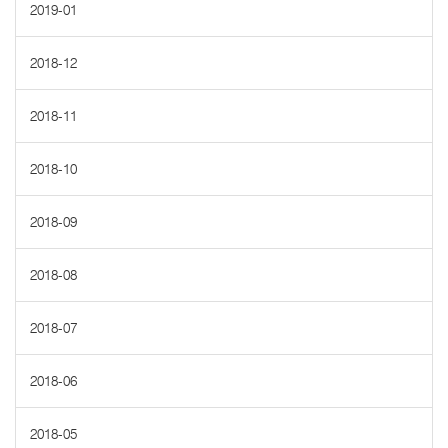
2019-01
2018-12
2018-11
2018-10
2018-09
2018-08
2018-07
2018-06
2018-05