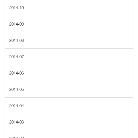
2014-10
2014-09
2014-08
2014-07
2014-06
2014-05
2014-04
2014-03