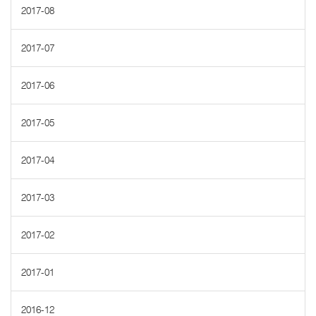
2017-08
2017-07
2017-06
2017-05
2017-04
2017-03
2017-02
2017-01
2016-12