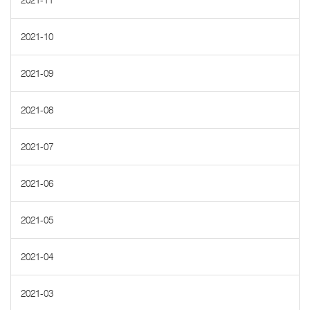
2021-11
2021-10
2021-09
2021-08
2021-07
2021-06
2021-05
2021-04
2021-03