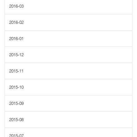
2016-03
2016-02
2016-01
2015-12
2015-11
2015-10
2015-09
2015-08
2015-07