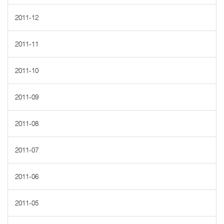
2011-12
2011-11
2011-10
2011-09
2011-08
2011-07
2011-06
2011-05