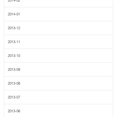
2014-02
2014-01
2013-12
2013-11
2013-10
2013-09
2013-08
2013-07
2013-06