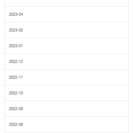
2023-04
2023-02
2023-01
2022-12
2022-11
2022-10
2022-09
2022-08