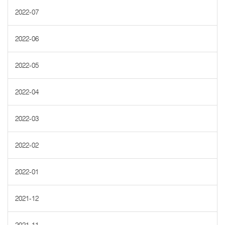
2022-07
2022-06
2022-05
2022-04
2022-03
2022-02
2022-01
2021-12