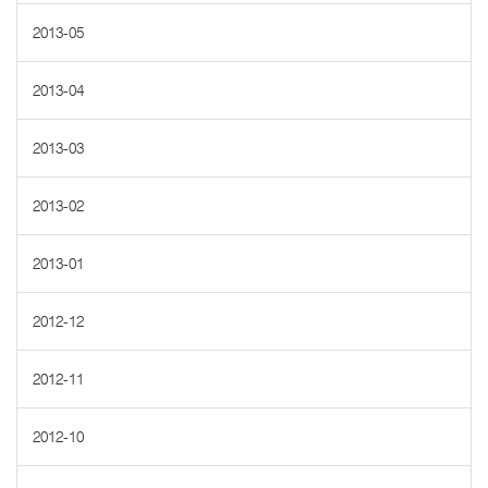
2013-05
2013-04
2013-03
2013-02
2013-01
2012-12
2012-11
2012-10