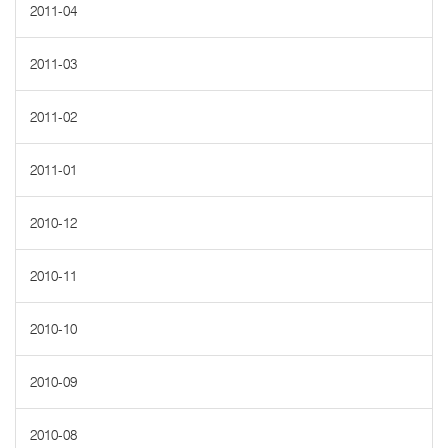
2011-04
2011-03
2011-02
2011-01
2010-12
2010-11
2010-10
2010-09
2010-08