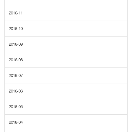
2016-11
2016-10
2016-09
2016-08
2016-07
2016-06
2016-05
2016-04