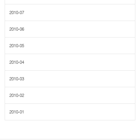
2010-07
2010-06
2010-05
2010-04
2010-03
2010-02
2010-01