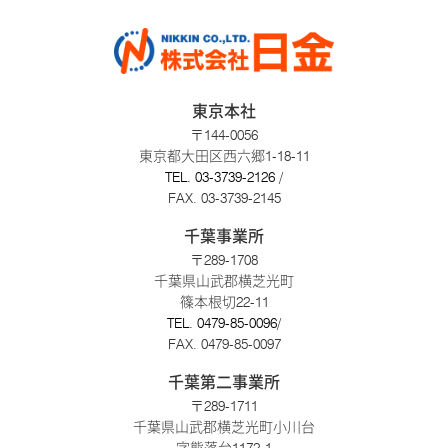
東京本社
〒144-0056
東京都大田区西六郷1-18-11
TEL.
03-3739-2126
/
FAX. 03-3739-2145
千葉事業所
〒289-1708
千葉県山武郡横芝光町
篠本根切22-11
TEL.
0479-85-0096
/
FAX. 0479-85-0097
千葉第二事業所
〒289-1711
千葉県山武郡横芝光町小川台