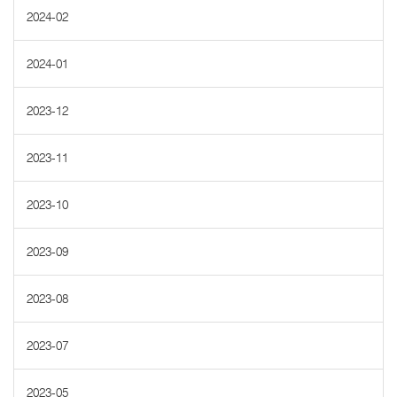
2024-02
2024-01
2023-12
2023-11
2023-10
2023-09
2023-08
2023-07
2023-05