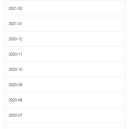
2021-02
2021-01
2020-12
2020-11
2020-10
2020-09
2020-08
2020-07