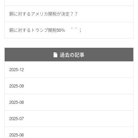
銅に対するアメリカ関税が決定？？
銅に対するトランプ関税50％ ＾＾；
過去の記事
2025-12
2025-09
2025-08
2025-07
2025-06