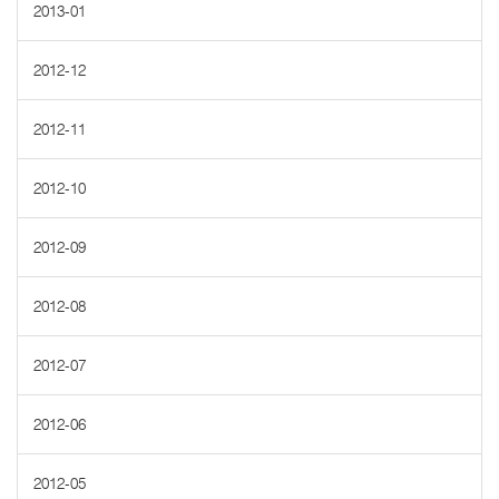
2013-01
2012-12
2012-11
2012-10
2012-09
2012-08
2012-07
2012-06
2012-05