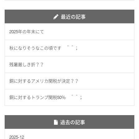
最近の記事
2025年の年末にて
秋になりそうなこの頃です ＾＾；
残暑厳しき折？？
銅に対するアメリカ関税が決定？？
銅に対するトランプ関税50％ ＾＾；
過去の記事
2025-12