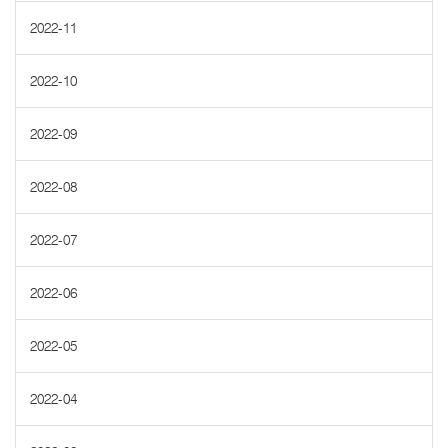
2022-11
2022-10
2022-09
2022-08
2022-07
2022-06
2022-05
2022-04