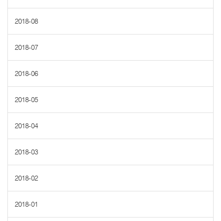
2018-08
2018-07
2018-06
2018-05
2018-04
2018-03
2018-02
2018-01