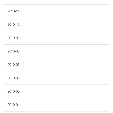
2010-11
2010-10
2010-09
2010-08
2010-07
2010-06
2010-05
2010-04