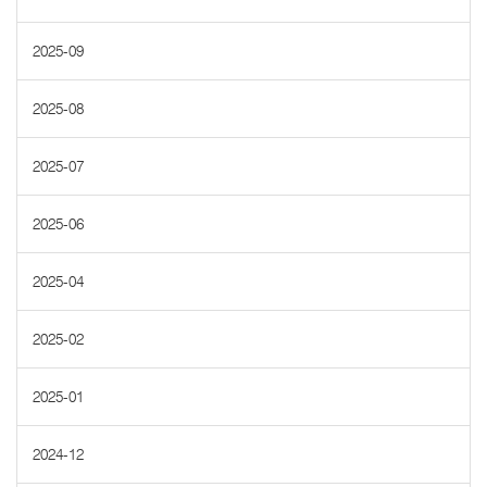
2025-09
2025-08
2025-07
2025-06
2025-04
2025-02
2025-01
2024-12