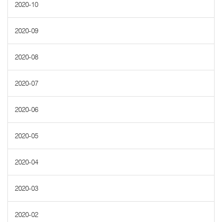
2020-10
2020-09
2020-08
2020-07
2020-06
2020-05
2020-04
2020-03
2020-02