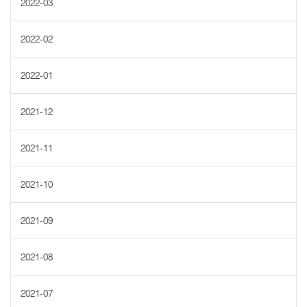
2022-03
2022-02
2022-01
2021-12
2021-11
2021-10
2021-09
2021-08
2021-07