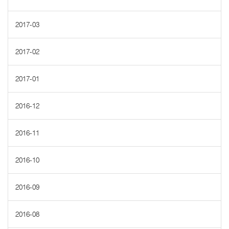
2017-03
2017-02
2017-01
2016-12
2016-11
2016-10
2016-09
2016-08