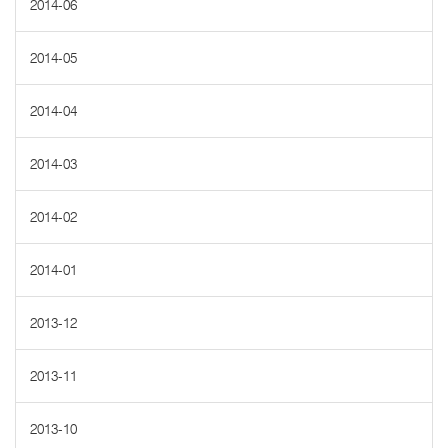
2014-06
2014-05
2014-04
2014-03
2014-02
2014-01
2013-12
2013-11
2013-10