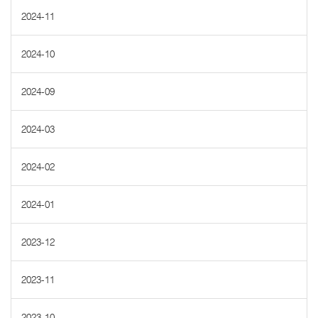
2024-11
2024-10
2024-09
2024-03
2024-02
2024-01
2023-12
2023-11
2023-10