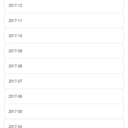
2017-12
2017-11
2017-10
2017-09
2017-08
2017-07
2017-06
2017-05
2017-04