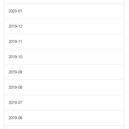
2020-01
2019-12
2019-11
2019-10
2019-09
2019-08
2019-07
2019-06