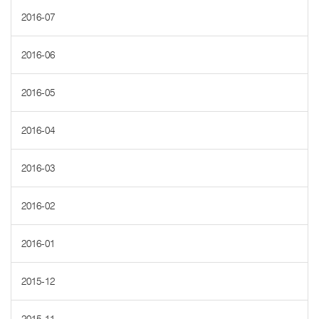
2016-07
2016-06
2016-05
2016-04
2016-03
2016-02
2016-01
2015-12