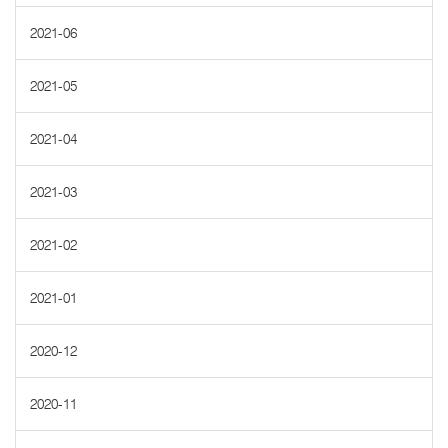
2021-06
2021-05
2021-04
2021-03
2021-02
2021-01
2020-12
2020-11