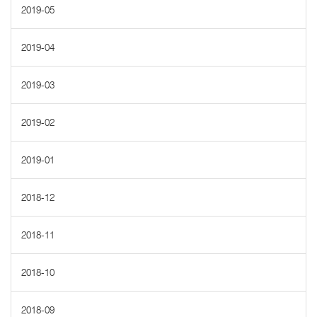
2019-05
2019-04
2019-03
2019-02
2019-01
2018-12
2018-11
2018-10
2018-09