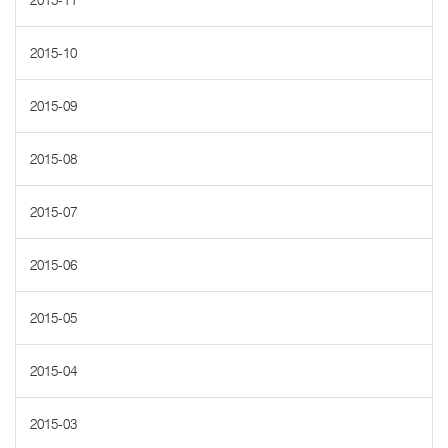
2015-11
2015-10
2015-09
2015-08
2015-07
2015-06
2015-05
2015-04
2015-03