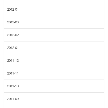
2012-04
2012-03
2012-02
2012-01
2011-12
2011-11
2011-10
2011-09