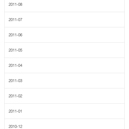
2011-08
2011-07
2011-06
2011-05
2011-04
2011-03
2011-02
2011-01
2010-12