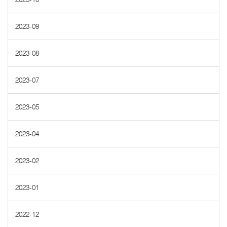
2023-09
2023-08
2023-07
2023-05
2023-04
2023-02
2023-01
2022-12