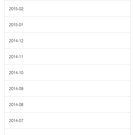
2015-02
2015-01
2014-12
2014-11
2014-10
2014-09
2014-08
2014-07