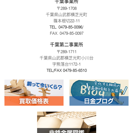
千葉事業所
〒289-1708
千葉県山武郡横芝光町
篠本根切22-11
TEL.
0479-85-0096
/
FAX. 0479-85-0097
千葉第二事業所
〒289-1711
千葉県山武郡横芝光町小川台
字熊落台1172-1
TEL/FAX
0479-85-6510