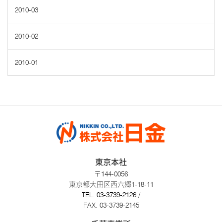
2010-03
2010-02
2010-01
東京本社
〒144-0056
東京都大田区西六郷1-18-11
TEL.
03-3739-2126
/
FAX. 03-3739-2145