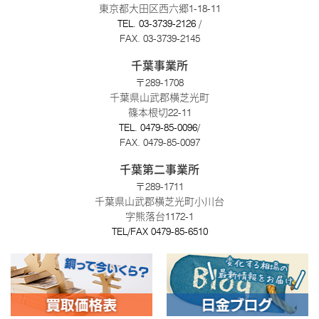
東京都大田区西六郷1-18-11
TEL.
03-3739-2126
/
FAX. 03-3739-2145
千葉事業所
〒289-1708
千葉県山武郡横芝光町
篠本根切22-11
TEL.
0479-85-0096
/
FAX. 0479-85-0097
千葉第二事業所
〒289-1711
千葉県山武郡横芝光町小川台
字熊落台1172-1
TEL/FAX
0479-85-6510