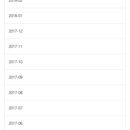
2018-02
2018-01
2017-12
2017-11
2017-10
2017-09
2017-08
2017-07
2017-06