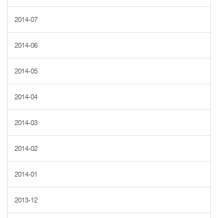
2014-07
2014-06
2014-05
2014-04
2014-03
2014-02
2014-01
2013-12