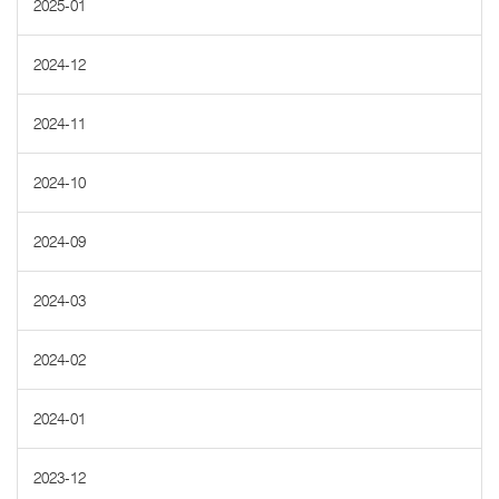
2025-01
2024-12
2024-11
2024-10
2024-09
2024-03
2024-02
2024-01
2023-12