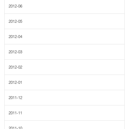
2012-06
2012-05
2012-04
2012-03
2012-02
2012-01
2011-12
2011-11
2011-10