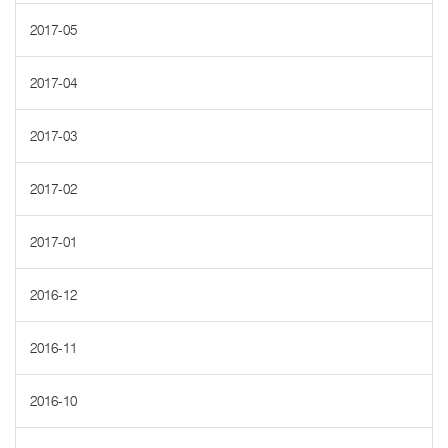
2017-05
2017-04
2017-03
2017-02
2017-01
2016-12
2016-11
2016-10