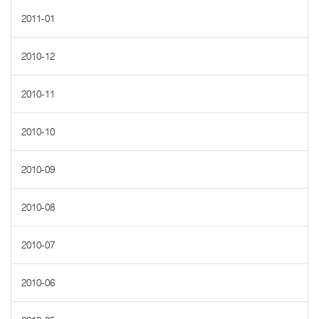
2011-01
2010-12
2010-11
2010-10
2010-09
2010-08
2010-07
2010-06