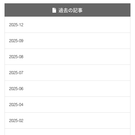
過去の記事
2025-12
2025-09
2025-08
2025-07
2025-06
2025-04
2025-02