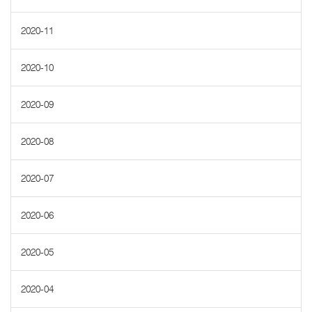
2020-11
2020-10
2020-09
2020-08
2020-07
2020-06
2020-05
2020-04