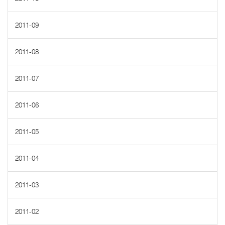
2011-09
2011-08
2011-07
2011-06
2011-05
2011-04
2011-03
2011-02