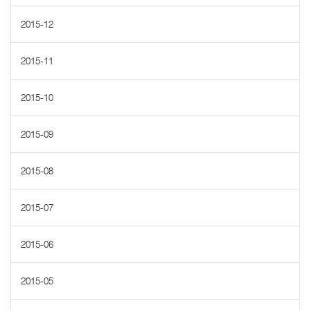
2015-12
2015-11
2015-10
2015-09
2015-08
2015-07
2015-06
2015-05