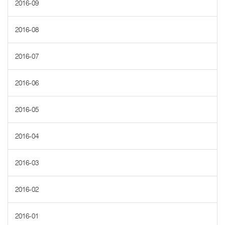
2016-09
2016-08
2016-07
2016-06
2016-05
2016-04
2016-03
2016-02
2016-01