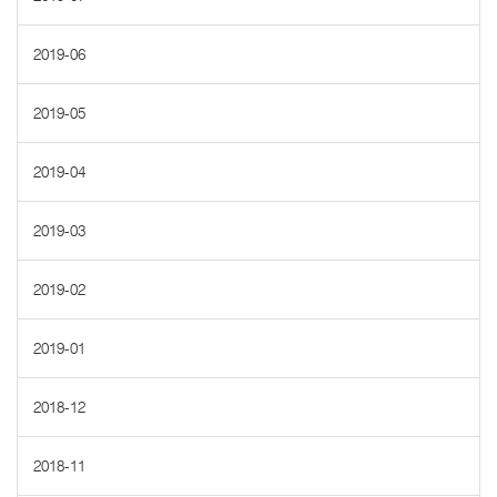
2019-06
2019-05
2019-04
2019-03
2019-02
2019-01
2018-12
2018-11