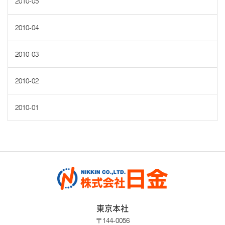
2010-05
2010-04
2010-03
2010-02
2010-01
東京本社
〒144-0056