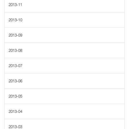
2013-11
2013-10
2013-09
2013-08
2013-07
2013-06
2013-05
2013-04
2013-03