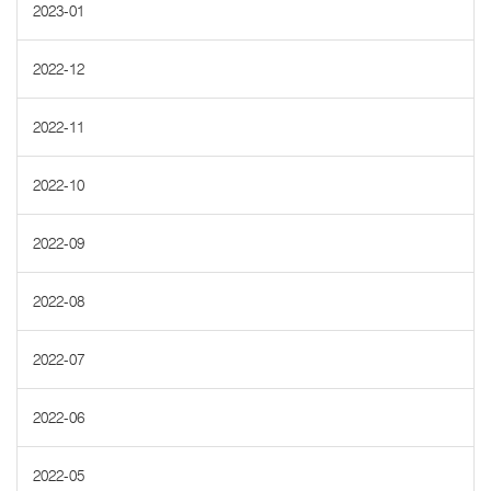
2023-01
2022-12
2022-11
2022-10
2022-09
2022-08
2022-07
2022-06
2022-05