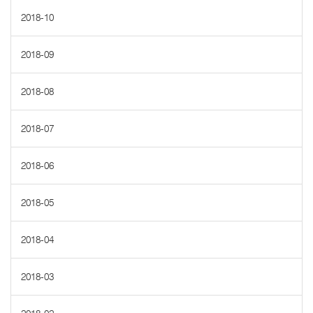
2018-10
2018-09
2018-08
2018-07
2018-06
2018-05
2018-04
2018-03