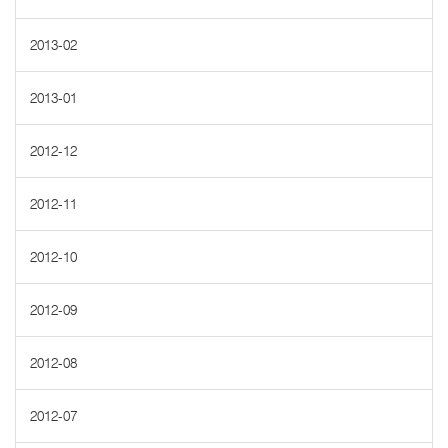
2013-02
2013-01
2012-12
2012-11
2012-10
2012-09
2012-08
2012-07