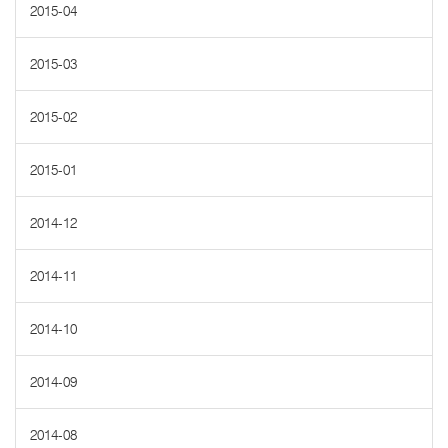
2015-04
2015-03
2015-02
2015-01
2014-12
2014-11
2014-10
2014-09
2014-08