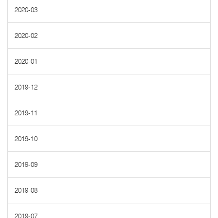
2020-03
2020-02
2020-01
2019-12
2019-11
2019-10
2019-09
2019-08
2019-07