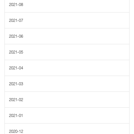
2021-08
2021-07
2021-06
2021-05
2021-04
2021-03
2021-02
2021-01
2020-12