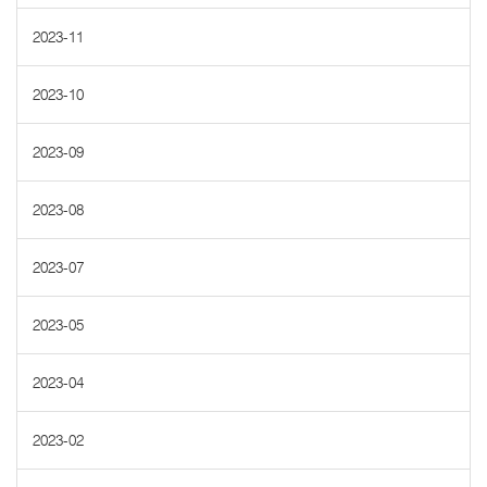
2023-11
2023-10
2023-09
2023-08
2023-07
2023-05
2023-04
2023-02