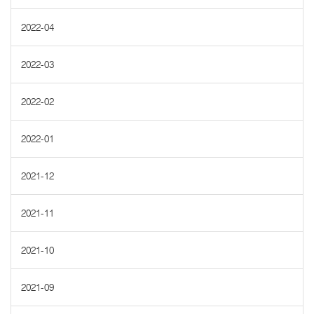
2022-04
2022-03
2022-02
2022-01
2021-12
2021-11
2021-10
2021-09