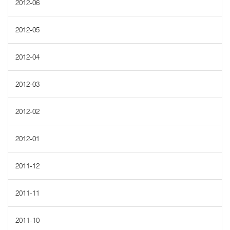
2012-06
2012-05
2012-04
2012-03
2012-02
2012-01
2011-12
2011-11
2011-10