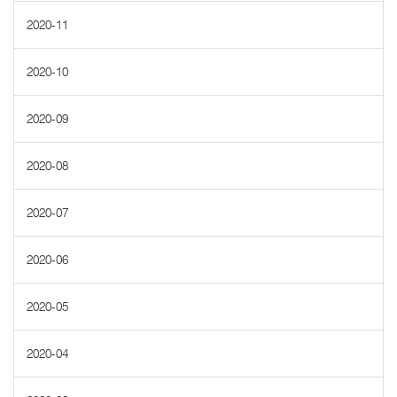
2020-11
2020-10
2020-09
2020-08
2020-07
2020-06
2020-05
2020-04