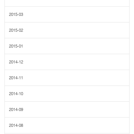
2015-03
2015-02
2015-01
2014-12
2014-11
2014-10
2014-09
2014-08