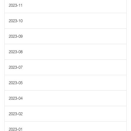
2023-11
2023-10
2023-09
2023-08
2023-07
2023-05
2023-04
2023-02
2023-01