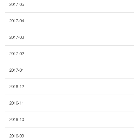
2017-05
2017-04
2017-03
2017-02
2017-01
2016-12
2016-11
2016-10
2016-09