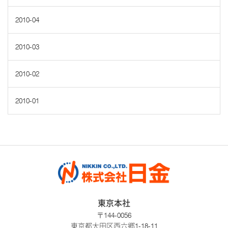
2010-04
2010-03
2010-02
2010-01
東京本社
〒144-0056
東京都大田区西六郷1-18-11