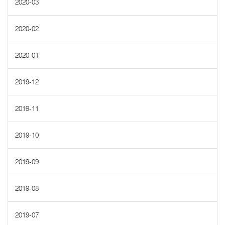
2020-03
2020-02
2020-01
2019-12
2019-11
2019-10
2019-09
2019-08
2019-07