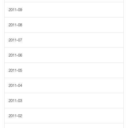
2011-09
2011-08
2011-07
2011-06
2011-05
2011-04
2011-03
2011-02