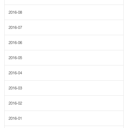
2016-08
2016-07
2016-06
2016-05
2016-04
2016-03
2016-02
2016-01