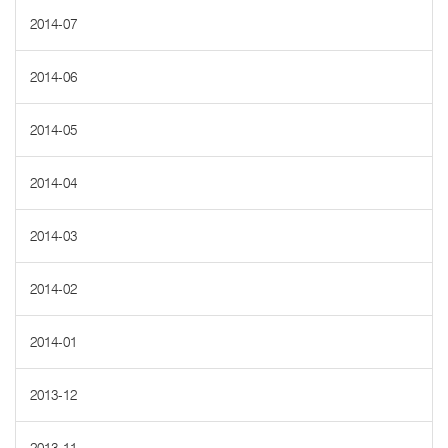
2014-07
2014-06
2014-05
2014-04
2014-03
2014-02
2014-01
2013-12