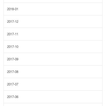
2018-01
2017-12
2017-11
2017-10
2017-09
2017-08
2017-07
2017-06