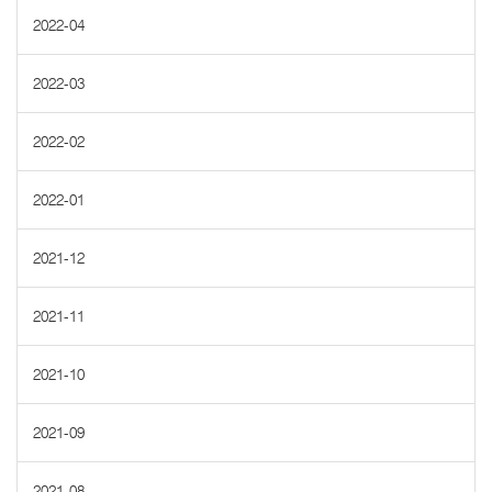
2022-04
2022-03
2022-02
2022-01
2021-12
2021-11
2021-10
2021-09
2021-08