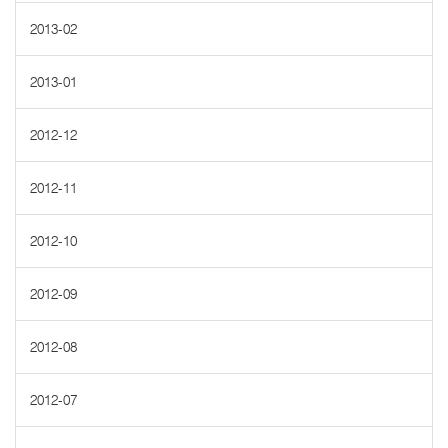
2013-02
2013-01
2012-12
2012-11
2012-10
2012-09
2012-08
2012-07