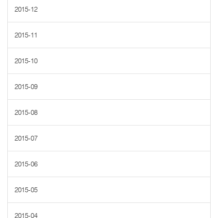
2015-12
2015-11
2015-10
2015-09
2015-08
2015-07
2015-06
2015-05
2015-04