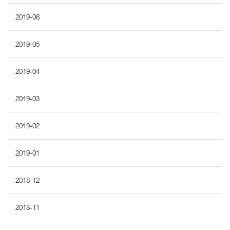
2019-06
2019-05
2019-04
2019-03
2019-02
2019-01
2018-12
2018-11