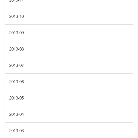
2013-11
2013-10
2013-09
2013-08
2013-07
2013-06
2013-05
2013-04
2013-03