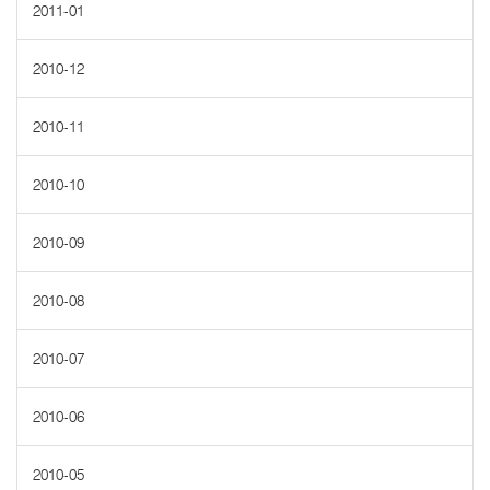
2011-01
2010-12
2010-11
2010-10
2010-09
2010-08
2010-07
2010-06
2010-05