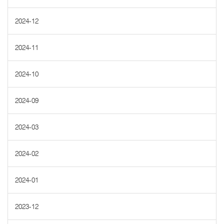
2024-12
2024-11
2024-10
2024-09
2024-03
2024-02
2024-01
2023-12