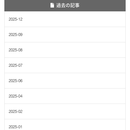
過去の記事
2025-12
2025-09
2025-08
2025-07
2025-06
2025-04
2025-02
2025-01