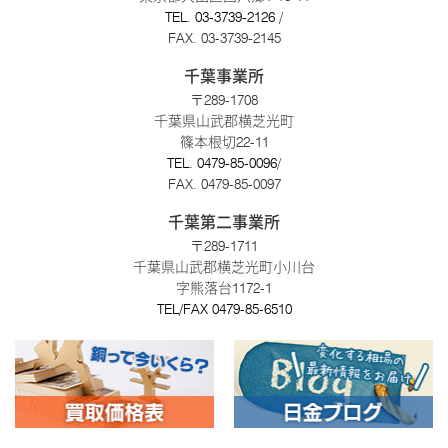
TEL.
03-3739-2126
/
FAX. 03-3739-2145
千葉事業所
〒289-1708
千葉県山武郡横芝光町
篠本根切22-11
TEL.
0479-85-0096
/
FAX. 0479-85-0097
千葉第二事業所
〒289-1711
千葉県山武郡横芝光町小川台
字熊落台1172-1
TEL/FAX
0479-85-6510