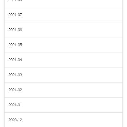
2021-07
2021-06
2021-05
2021-04
2021-03
2021-02
2021-01
2020-12