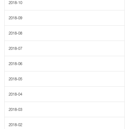
2018-10
2018-09
2018-08
2018-07
2018-06
2018-05
2018-04
2018-03
2018-02