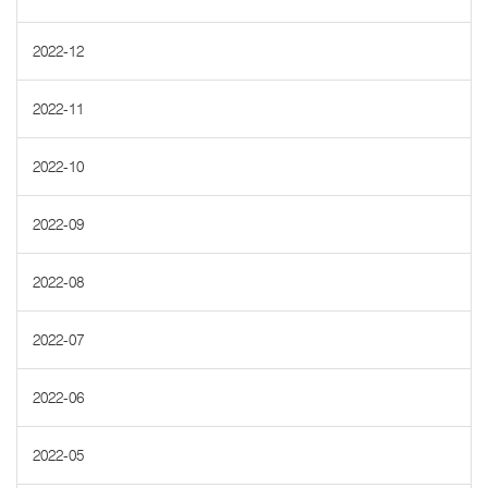
2022-12
2022-11
2022-10
2022-09
2022-08
2022-07
2022-06
2022-05