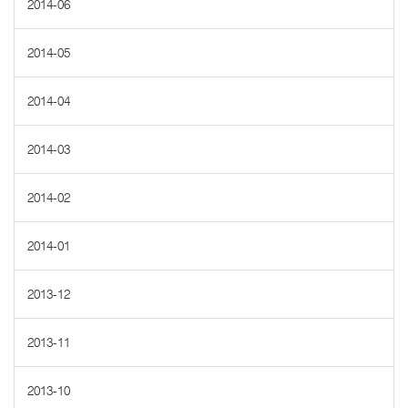
2014-06
2014-05
2014-04
2014-03
2014-02
2014-01
2013-12
2013-11
2013-10