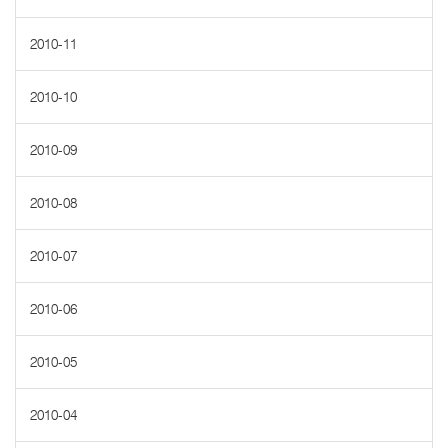
2010-11
2010-10
2010-09
2010-08
2010-07
2010-06
2010-05
2010-04