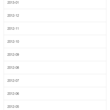
2013-01
2012-12
2012-11
2012-10
2012-09
2012-08
2012-07
2012-06
2012-05