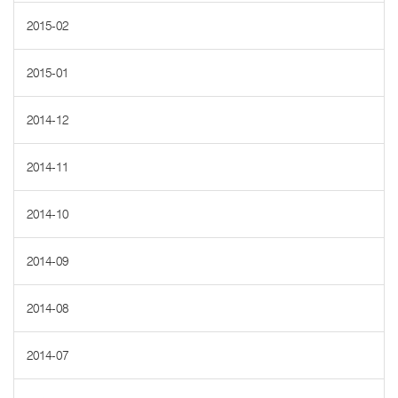
2015-02
2015-01
2014-12
2014-11
2014-10
2014-09
2014-08
2014-07