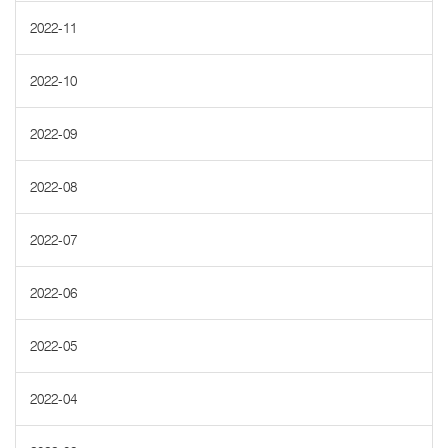
2022-11
2022-10
2022-09
2022-08
2022-07
2022-06
2022-05
2022-04