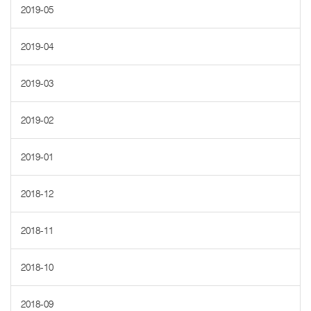
2019-05
2019-04
2019-03
2019-02
2019-01
2018-12
2018-11
2018-10
2018-09