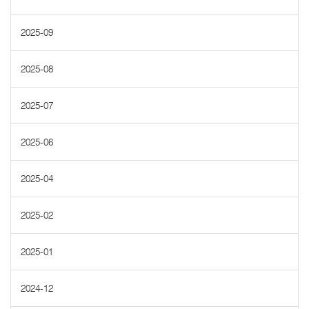
2025-09
2025-08
2025-07
2025-06
2025-04
2025-02
2025-01
2024-12