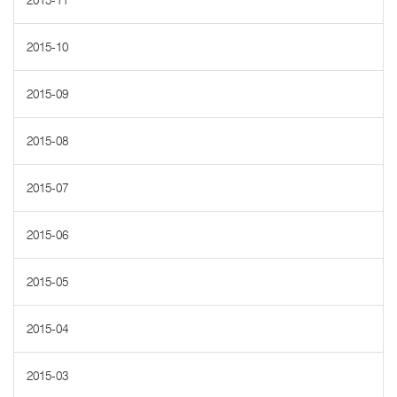
2015-11
2015-10
2015-09
2015-08
2015-07
2015-06
2015-05
2015-04
2015-03