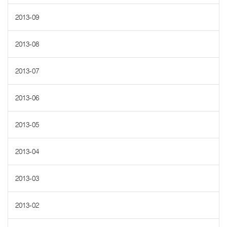
2013-09
2013-08
2013-07
2013-06
2013-05
2013-04
2013-03
2013-02