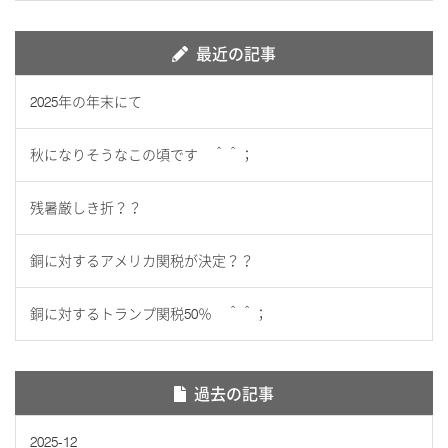
最近の記事
2025年の年末にて
秋になりそうなこの頃です ＾＾；
残暑厳しき折？？
銅に対するアメリカ関税が決定？？
銅に対するトランプ関税50％ ＾＾；
過去の記事
2025-12