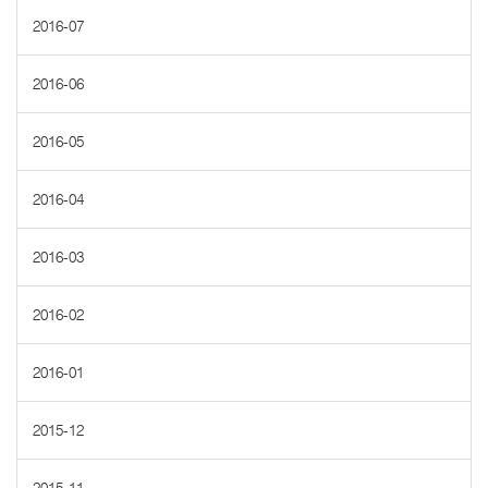
2016-07
2016-06
2016-05
2016-04
2016-03
2016-02
2016-01
2015-12