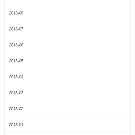
2018-08
2018-07
2018-06
2018-05
2018-04
2018-03
2018-02
2018-01