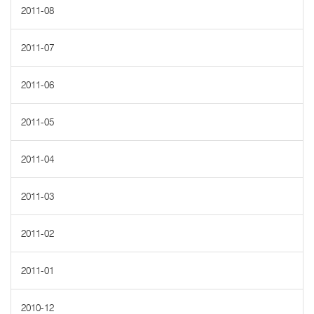
2011-08
2011-07
2011-06
2011-05
2011-04
2011-03
2011-02
2011-01
2010-12