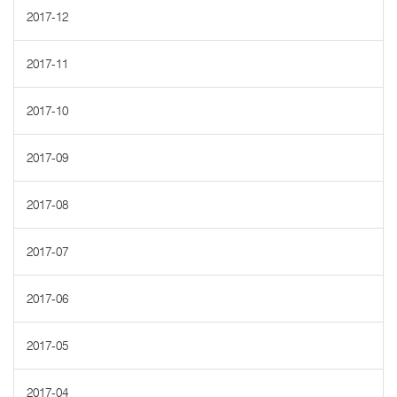
2017-12
2017-11
2017-10
2017-09
2017-08
2017-07
2017-06
2017-05
2017-04