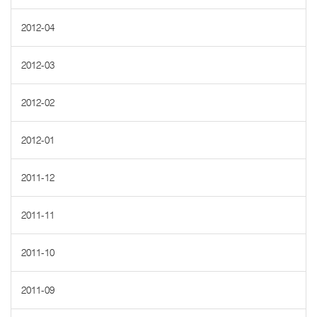
2012-04
2012-03
2012-02
2012-01
2011-12
2011-11
2011-10
2011-09