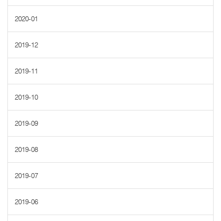
2020-01
2019-12
2019-11
2019-10
2019-09
2019-08
2019-07
2019-06