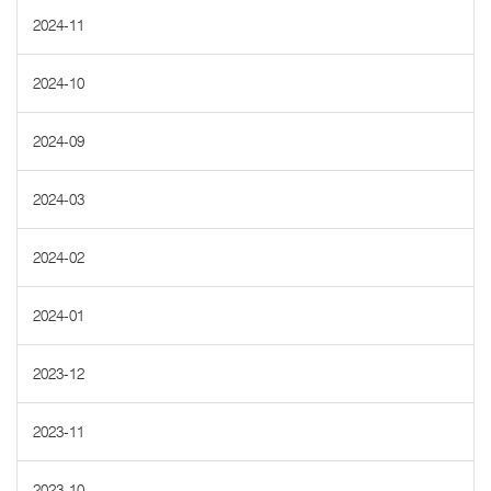
2024-11
2024-10
2024-09
2024-03
2024-02
2024-01
2023-12
2023-11
2023-10