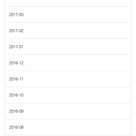
2017-03
2017-02
2017-01
2016-12
2016-11
2016-10
2016-09
2016-08