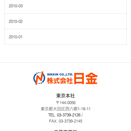
2010-03
2010-02
2010-01
東京本社
〒144-0056
東京都大田区西六郷1-18-11
TEL.
03-3739-2126
/
FAX. 03-3739-2145