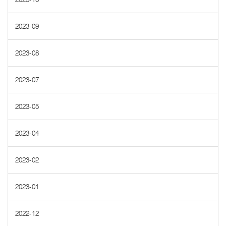
2023-09
2023-08
2023-07
2023-05
2023-04
2023-02
2023-01
2022-12