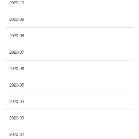
2020-10
2020-09
2020-08
2020-07
2020-06
2020-05
2020-04
2020-03
2020-02