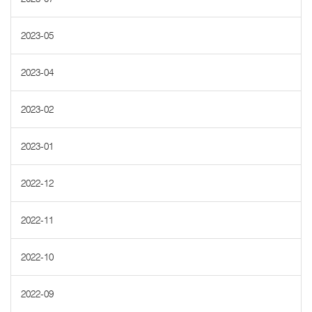
2023-05
2023-04
2023-02
2023-01
2022-12
2022-11
2022-10
2022-09