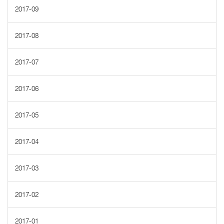
2017-09
2017-08
2017-07
2017-06
2017-05
2017-04
2017-03
2017-02
2017-01