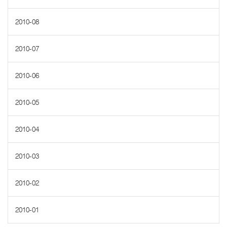
2010-08
2010-07
2010-06
2010-05
2010-04
2010-03
2010-02
2010-01