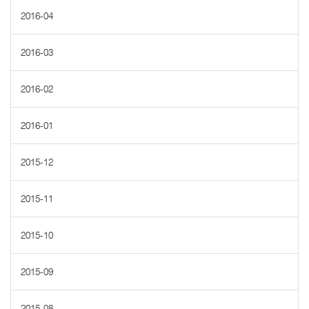
2016-04
2016-03
2016-02
2016-01
2015-12
2015-11
2015-10
2015-09
2015-08