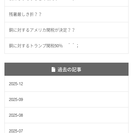
残暑厳しき折？？
銅に対するアメリカ関税が決定？？
銅に対するトランプ関税50％ ＾＾；
過去の記事
2025-12
2025-09
2025-08
2025-07