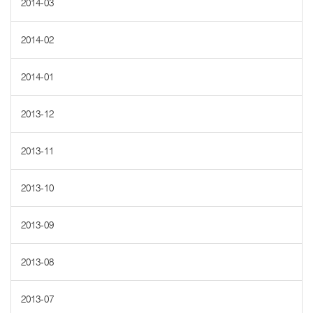
2014-03
2014-02
2014-01
2013-12
2013-11
2013-10
2013-09
2013-08
2013-07