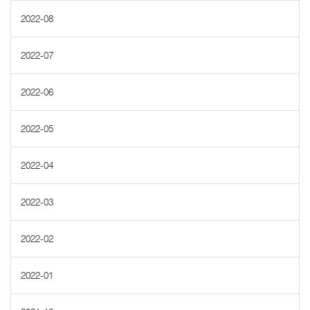
2022-08
2022-07
2022-06
2022-05
2022-04
2022-03
2022-02
2022-01