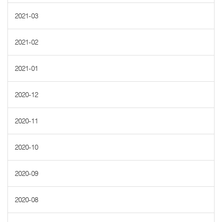
2021-03
2021-02
2021-01
2020-12
2020-11
2020-10
2020-09
2020-08