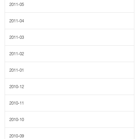
2011-05
2011-04
2011-03
2011-02
2011-01
2010-12
2010-11
2010-10
2010-09