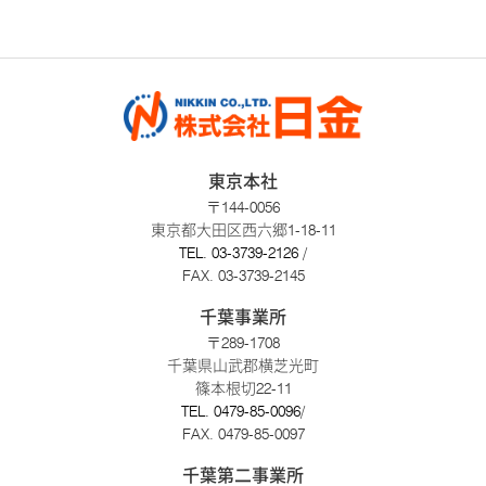
東京本社
〒144-0056
東京都大田区西六郷1-18-11
TEL.
03-3739-2126
/
FAX. 03-3739-2145
千葉事業所
〒289-1708
千葉県山武郡横芝光町
篠本根切22-11
TEL.
0479-85-0096
/
FAX. 0479-85-0097
千葉第二事業所