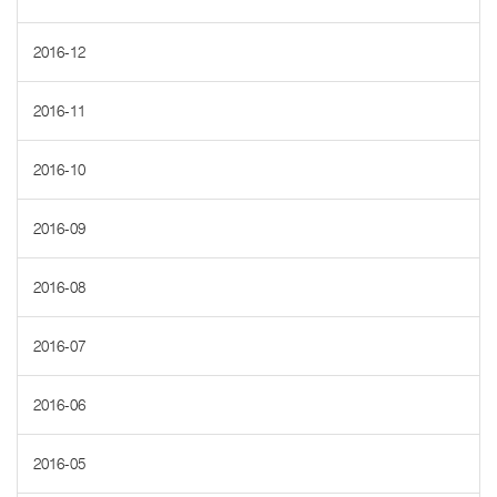
2016-12
2016-11
2016-10
2016-09
2016-08
2016-07
2016-06
2016-05