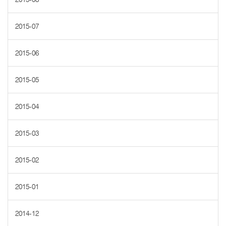
2015-07
2015-06
2015-05
2015-04
2015-03
2015-02
2015-01
2014-12