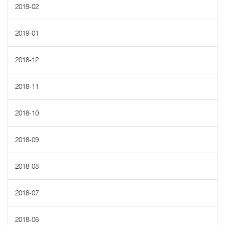
2019-02
2019-01
2018-12
2018-11
2018-10
2018-09
2018-08
2018-07
2018-06