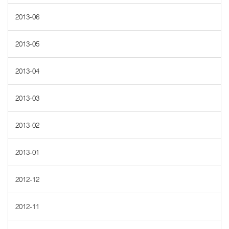
2013-06
2013-05
2013-04
2013-03
2013-02
2013-01
2012-12
2012-11