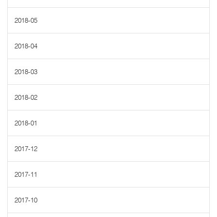
2018-05
2018-04
2018-03
2018-02
2018-01
2017-12
2017-11
2017-10