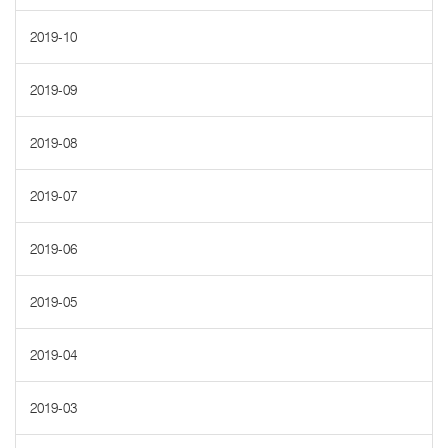
2019-10
2019-09
2019-08
2019-07
2019-06
2019-05
2019-04
2019-03