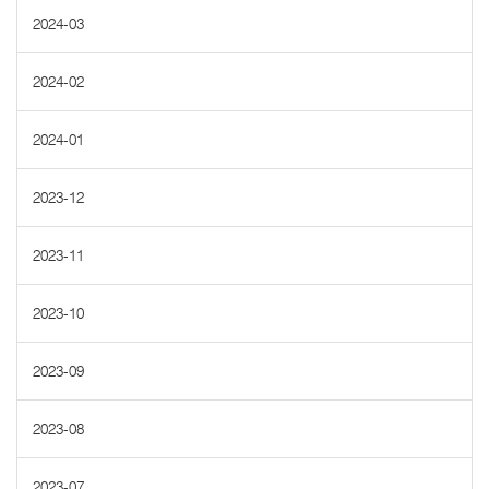
2024-03
2024-02
2024-01
2023-12
2023-11
2023-10
2023-09
2023-08
2023-07