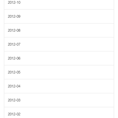
2012-10
2012-09
2012-08
2012-07
2012-06
2012-05
2012-04
2012-03
2012-02