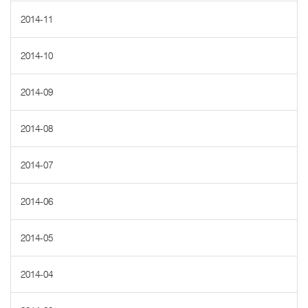
2014-11
2014-10
2014-09
2014-08
2014-07
2014-06
2014-05
2014-04