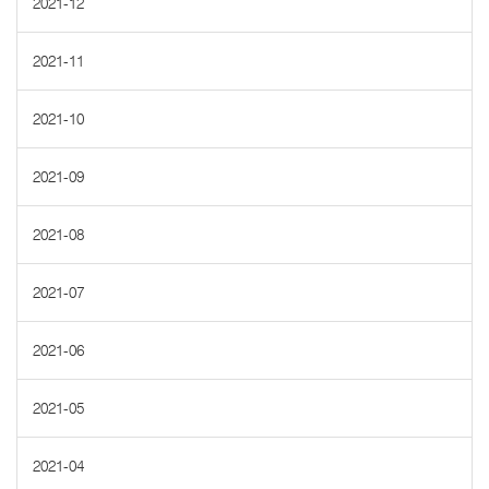
2021-12
2021-11
2021-10
2021-09
2021-08
2021-07
2021-06
2021-05
2021-04