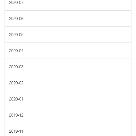
2020-07
2020-06
2020-05
2020-04
2020-03
2020-02
2020-01
2019-12
2019-11