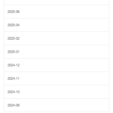
2025-06
2025-04
2025-02
2025-01
2024-12
2024-11
2024-10
2024-09