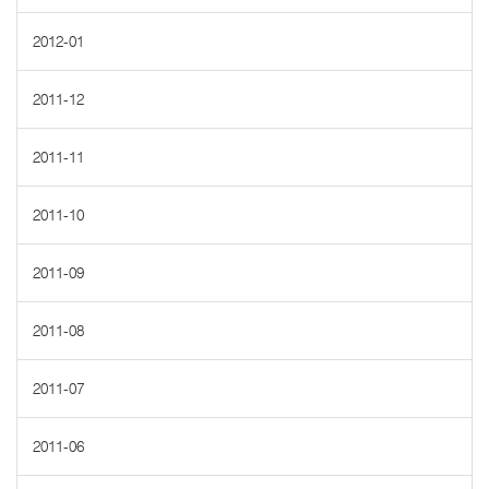
2012-01
2011-12
2011-11
2011-10
2011-09
2011-08
2011-07
2011-06