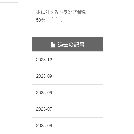
銅に対するトランプ関税
50％ ＾＾；
過去の記事
2025-12
2025-09
2025-08
2025-07
2025-06