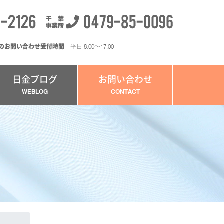
のお問い合わせ受付時間
平日 8:00～17:00
日金ブログ
お問い合わせ
WEBLOG
CONTACT