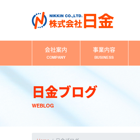
会社案内
事業内容
COMPANY
BUSINESS
日金ブログ
WEBLOG