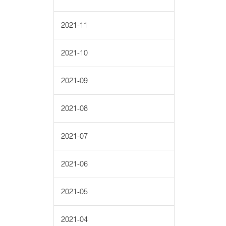
2021-11
2021-10
2021-09
2021-08
2021-07
2021-06
2021-05
2021-04