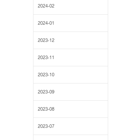
2024-02
2024-01
2023-12
2023-11
2023-10
2023-09
2023-08
2023-07