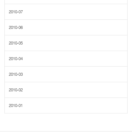
2010-07
2010-06
2010-05
2010-04
2010-03
2010-02
2010-01