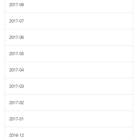
2017-08
2017-07
2017-06
2017-05
2017-04
2017-03
2017-02
2017-01
2016-12