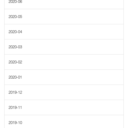
2020-06
2020-05
2020-04
2020-03
2020-02
2020-01
2019-12
2019-11
2019-10