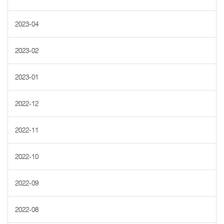
2023-04
2023-02
2023-01
2022-12
2022-11
2022-10
2022-09
2022-08