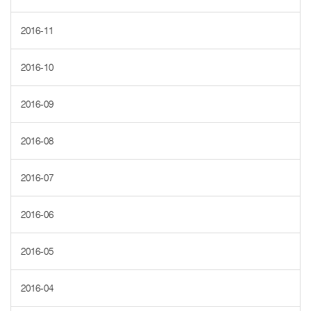
2016-11
2016-10
2016-09
2016-08
2016-07
2016-06
2016-05
2016-04