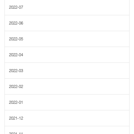
2022-07
2022-06
2022-05
2022-04
2022-03
2022-02
2022-01
2021-12