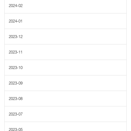
2024-02
2024-01
2023-12
2023-11
2023-10
2023-09
2023-08
2023-07
2023-05