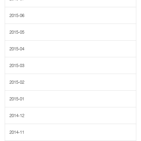
2015-06
2015-05
2015-04
2015-03
2015-02
2015-01
2014-12
2014-11