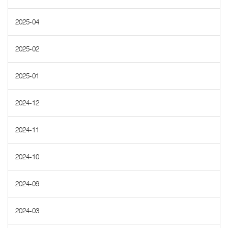
2025-04
2025-02
2025-01
2024-12
2024-11
2024-10
2024-09
2024-03