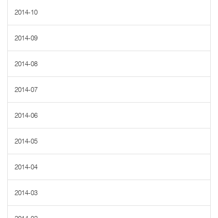
2014-10
2014-09
2014-08
2014-07
2014-06
2014-05
2014-04
2014-03