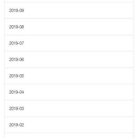
2019-09
2019-08
2019-07
2019-06
2019-05
2019-04
2019-03
2019-02