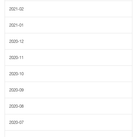
2021-02
2021-01
2020-12
2020-11
2020-10
2020-09
2020-08
2020-07