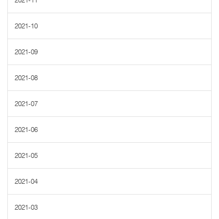
2021-11
2021-10
2021-09
2021-08
2021-07
2021-06
2021-05
2021-04
2021-03