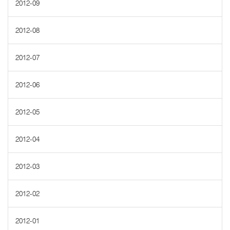
2012-09
2012-08
2012-07
2012-06
2012-05
2012-04
2012-03
2012-02
2012-01