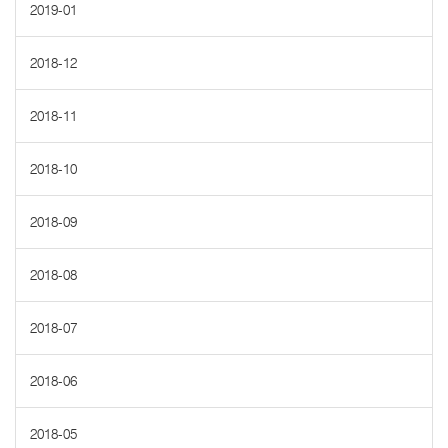
2019-01
2018-12
2018-11
2018-10
2018-09
2018-08
2018-07
2018-06
2018-05