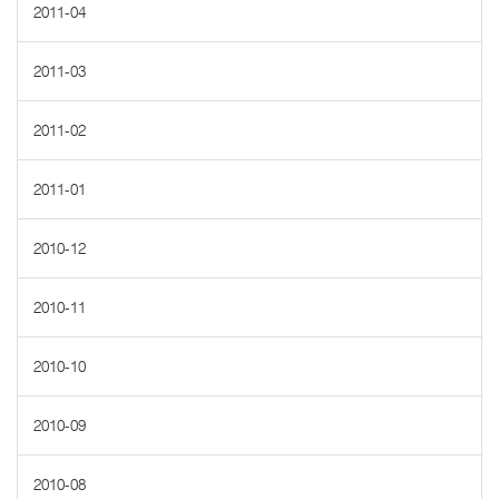
2011-04
2011-03
2011-02
2011-01
2010-12
2010-11
2010-10
2010-09
2010-08