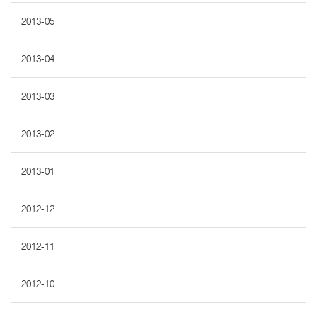
2013-05
2013-04
2013-03
2013-02
2013-01
2012-12
2012-11
2012-10