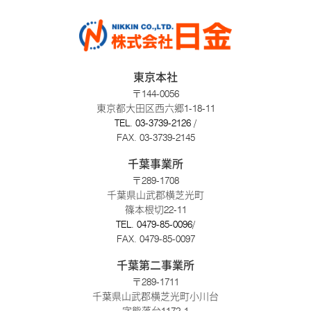
東京本社
〒144-0056
東京都大田区西六郷1-18-11
TEL.
03-3739-2126
/
FAX. 03-3739-2145
千葉事業所
〒289-1708
千葉県山武郡横芝光町
篠本根切22-11
TEL.
0479-85-0096
/
FAX. 0479-85-0097
千葉第二事業所
〒289-1711
千葉県山武郡横芝光町小川台