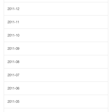
2011-12
2011-11
2011-10
2011-09
2011-08
2011-07
2011-06
2011-05