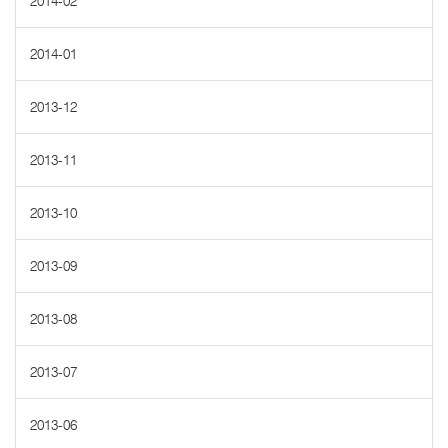
2014-02
2014-01
2013-12
2013-11
2013-10
2013-09
2013-08
2013-07
2013-06