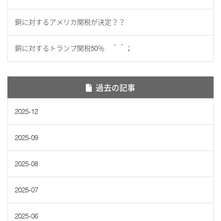
銅に対するアメリカ関税が決定？？
銅に対するトランプ関税50％ ＾＾；
過去の記事
2025-12
2025-09
2025-08
2025-07
2025-06