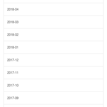
2018-04
2018-03
2018-02
2018-01
2017-12
2017-11
2017-10
2017-09