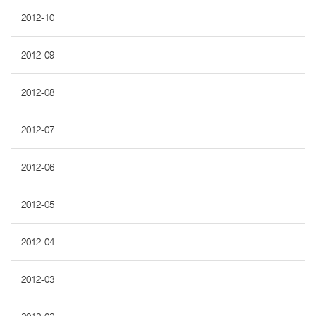
2012-10
2012-09
2012-08
2012-07
2012-06
2012-05
2012-04
2012-03