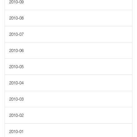
2010-09
2010-08
2010-07
2010-06
2010-05
2010-04
2010-03
2010-02
2010-01