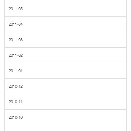
2011-05
2011-04
2011-03
2011-02
2011-01
2010-12
2010-11
2010-10