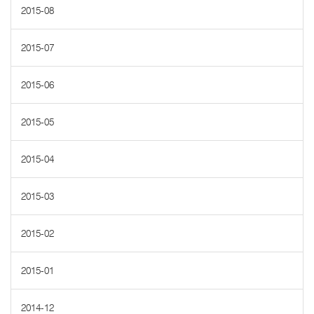
2015-08
2015-07
2015-06
2015-05
2015-04
2015-03
2015-02
2015-01
2014-12