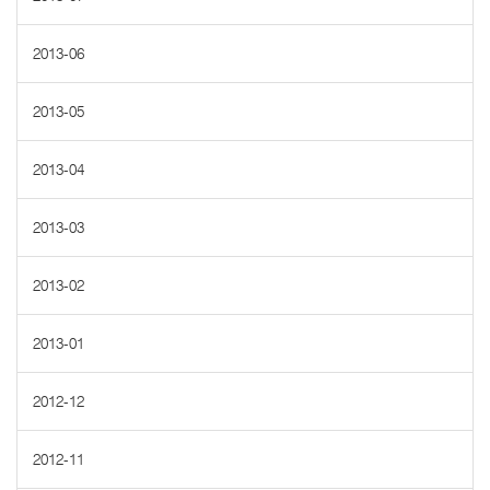
2013-06
2013-05
2013-04
2013-03
2013-02
2013-01
2012-12
2012-11