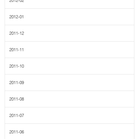
2012-02
2012-01
2011-12
2011-11
2011-10
2011-09
2011-08
2011-07
2011-06