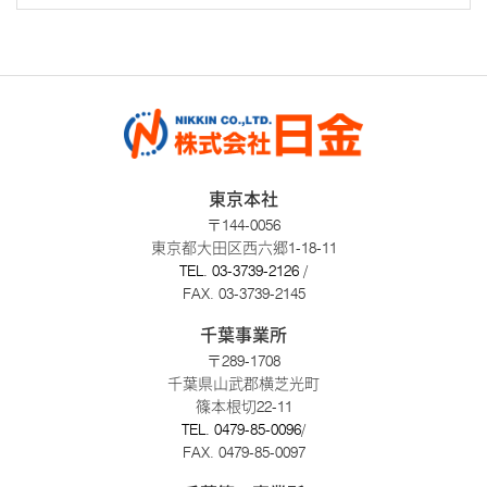
東京本社
〒144-0056
東京都大田区西六郷1-18-11
TEL.
03-3739-2126
/
FAX. 03-3739-2145
千葉事業所
〒289-1708
千葉県山武郡横芝光町
篠本根切22-11
TEL.
0479-85-0096
/
FAX. 0479-85-0097