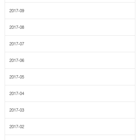
2017-09
2017-08
2017-07
2017-06
2017-05
2017-04
2017-03
2017-02