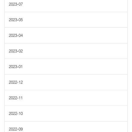
2023-07
2023-05
2023-04
2023-02
2023-01
2022-12
2022-11
2022-10
2022-09