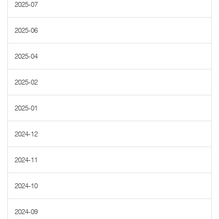
2025-07
2025-06
2025-04
2025-02
2025-01
2024-12
2024-11
2024-10
2024-09