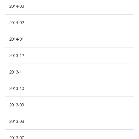
2014-03
2014-02
2014-01
2013-12
2013-11
2013-10
2013-09
2013-08
2013-07