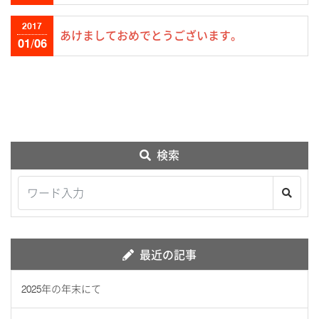
2017
あけましておめでとうございます。
01/06
検索
最近の記事
2025年の年末にて