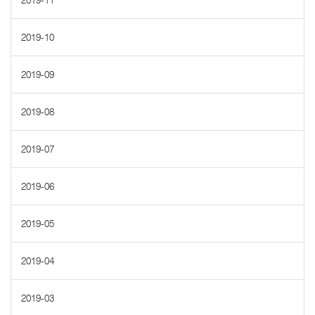
2019-11
2019-10
2019-09
2019-08
2019-07
2019-06
2019-05
2019-04
2019-03