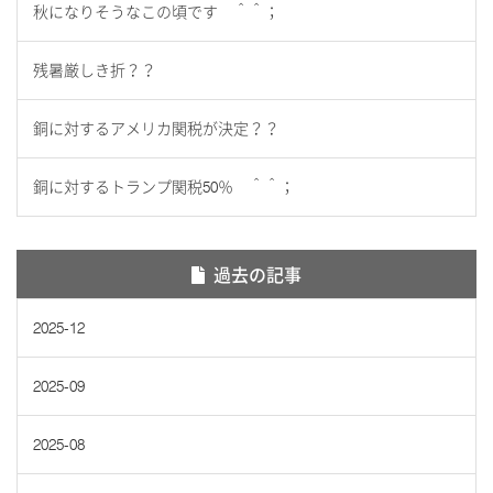
秋になりそうなこの頃です ＾＾；
残暑厳しき折？？
銅に対するアメリカ関税が決定？？
銅に対するトランプ関税50％ ＾＾；
過去の記事
2025-12
2025-09
2025-08