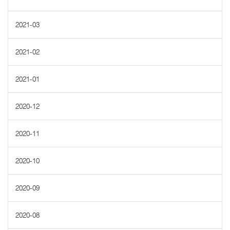
2021-03
2021-02
2021-01
2020-12
2020-11
2020-10
2020-09
2020-08