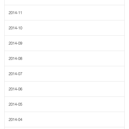
2014-11
2014-10
2014-09
2014-08
2014-07
2014-06
2014-05
2014-04