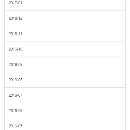
2017-01
2016-12
2016-11
2016-10
2016-09
2016-08
2016-07
2016-06
2016-05