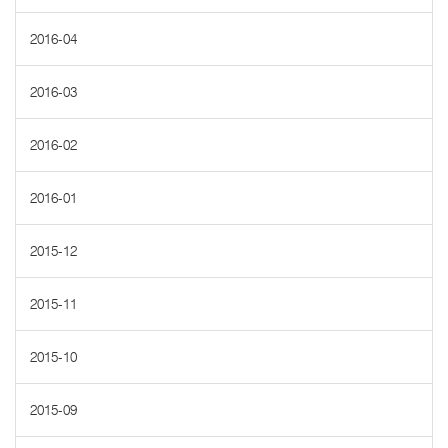
2016-04
2016-03
2016-02
2016-01
2015-12
2015-11
2015-10
2015-09