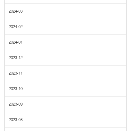
2024-03
2024-02
2024-01
2023-12
2023-11
2023-10
2023-09
2023-08