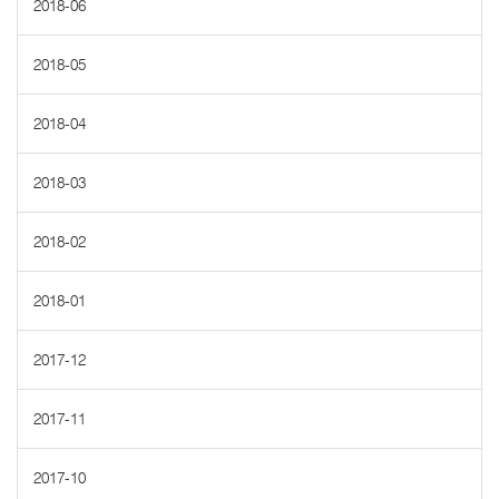
2018-06
2018-05
2018-04
2018-03
2018-02
2018-01
2017-12
2017-11
2017-10