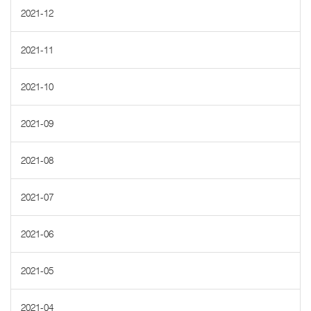
2021-12
2021-11
2021-10
2021-09
2021-08
2021-07
2021-06
2021-05
2021-04