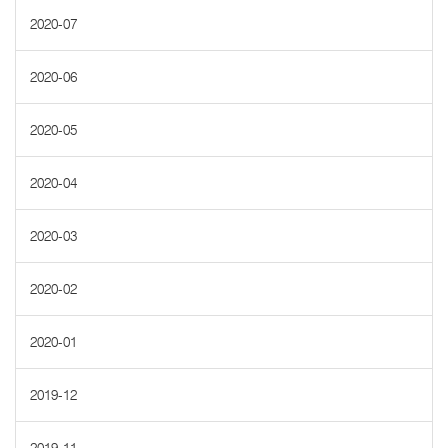
2020-07
2020-06
2020-05
2020-04
2020-03
2020-02
2020-01
2019-12