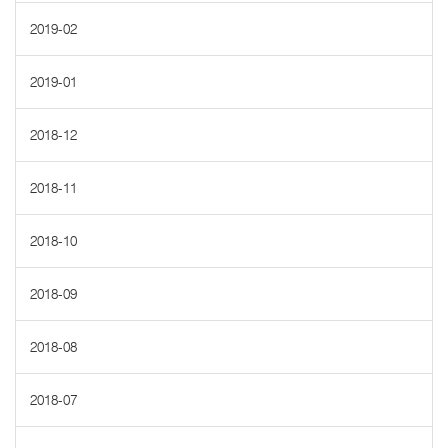
2019-02
2019-01
2018-12
2018-11
2018-10
2018-09
2018-08
2018-07