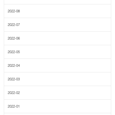
2022-08
2022-07
2022-06
2022-05
2022-04
2022-03
2022-02
2022-01