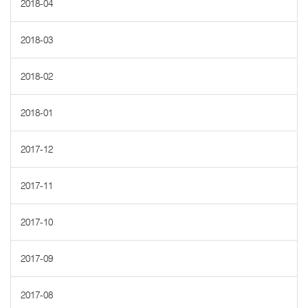
2018-04
2018-03
2018-02
2018-01
2017-12
2017-11
2017-10
2017-09
2017-08