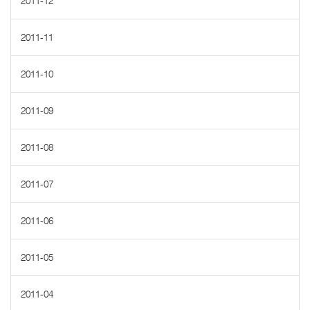
2011-12
2011-11
2011-10
2011-09
2011-08
2011-07
2011-06
2011-05
2011-04