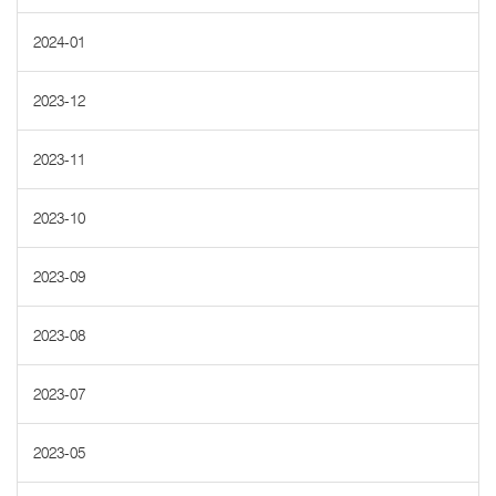
2024-01
2023-12
2023-11
2023-10
2023-09
2023-08
2023-07
2023-05