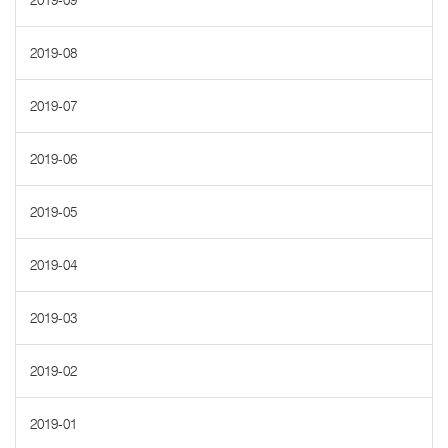
2019-09
2019-08
2019-07
2019-06
2019-05
2019-04
2019-03
2019-02
2019-01