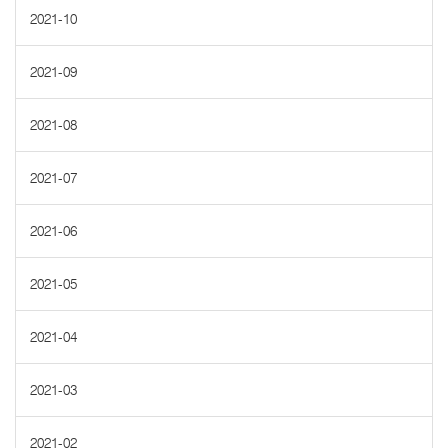
2021-10
2021-09
2021-08
2021-07
2021-06
2021-05
2021-04
2021-03
2021-02