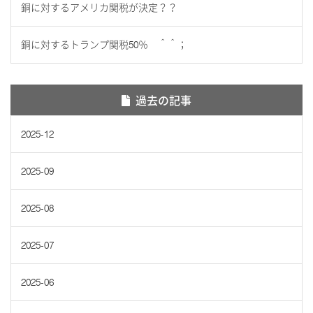
銅に対するアメリカ関税が決定？？
銅に対するトランプ関税50％ ＾＾；
過去の記事
2025-12
2025-09
2025-08
2025-07
2025-06