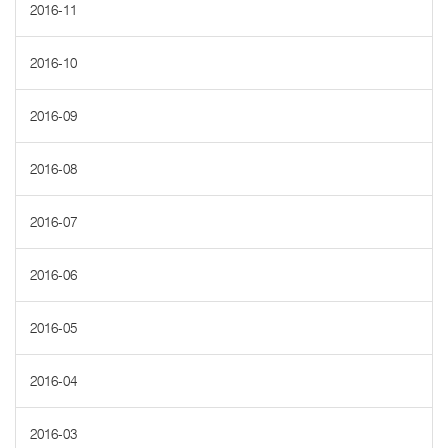
2016-11
2016-10
2016-09
2016-08
2016-07
2016-06
2016-05
2016-04
2016-03