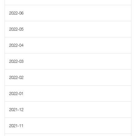
2022-06
2022-05
2022-04
2022-03
2022-02
2022-01
2021-12
2021-11