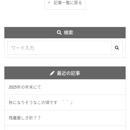
記事一覧に戻る
検索
最近の記事
2025年の年末にて
秋になりそうなこの頃です ＾＾；
残暑厳しき折？？