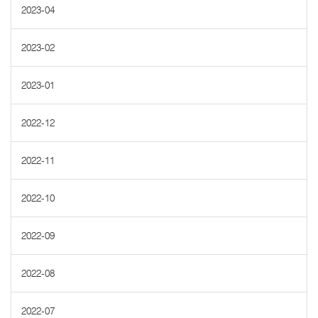
2023-04
2023-02
2023-01
2022-12
2022-11
2022-10
2022-09
2022-08
2022-07