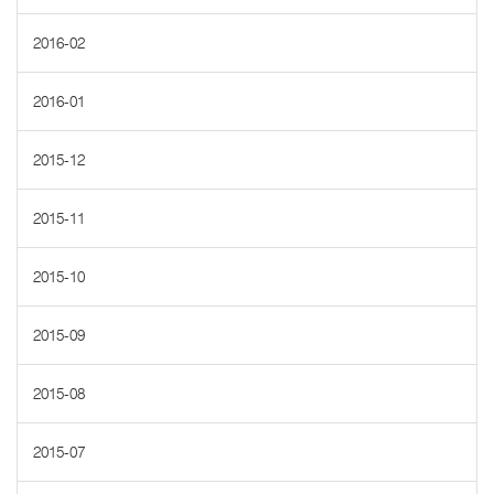
2016-02
2016-01
2015-12
2015-11
2015-10
2015-09
2015-08
2015-07