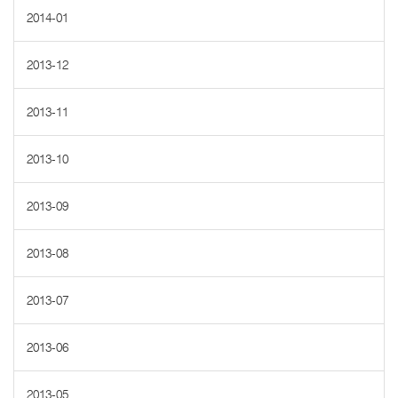
2014-01
2013-12
2013-11
2013-10
2013-09
2013-08
2013-07
2013-06
2013-05