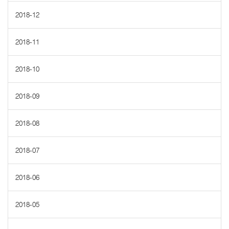
2018-12
2018-11
2018-10
2018-09
2018-08
2018-07
2018-06
2018-05