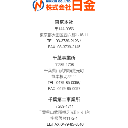
東京本社
〒144-0056
東京都大田区西六郷1-18-11
TEL.
03-3739-2126
/
FAX. 03-3739-2145
千葉事業所
〒289-1708
千葉県山武郡横芝光町
篠本根切22-11
TEL.
0479-85-0096
/
FAX. 0479-85-0097
千葉第二事業所
〒289-1711
千葉県山武郡横芝光町小川台
字熊落台1172-1
TEL/FAX
0479-85-6510