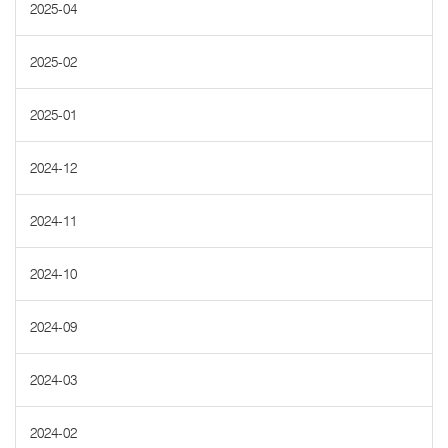
2025-04
2025-02
2025-01
2024-12
2024-11
2024-10
2024-09
2024-03
2024-02