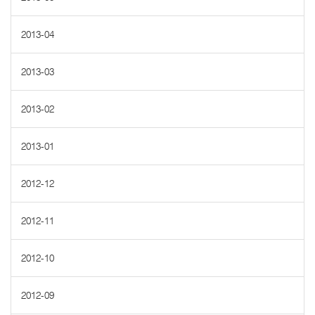
2013-04
2013-03
2013-02
2013-01
2012-12
2012-11
2012-10
2012-09