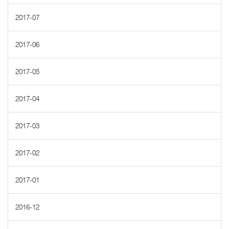
2017-07
2017-06
2017-05
2017-04
2017-03
2017-02
2017-01
2016-12