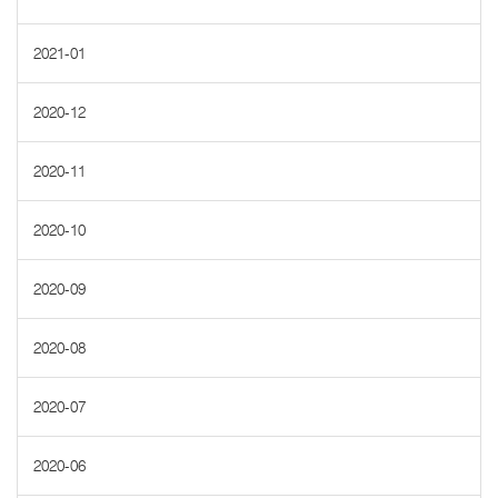
2021-01
2020-12
2020-11
2020-10
2020-09
2020-08
2020-07
2020-06