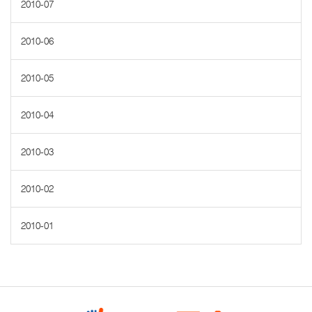
2010-07
2010-06
2010-05
2010-04
2010-03
2010-02
2010-01