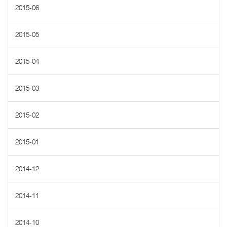
2015-06
2015-05
2015-04
2015-03
2015-02
2015-01
2014-12
2014-11
2014-10