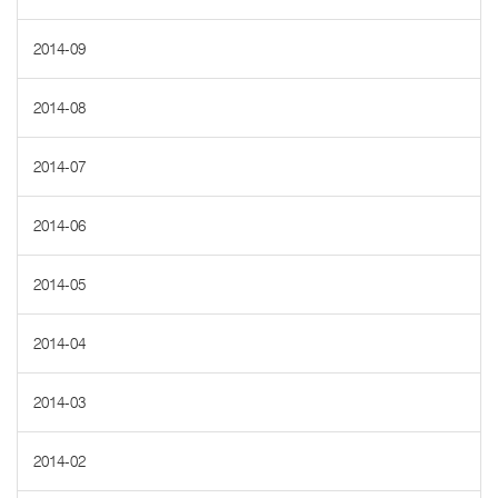
2014-09
2014-08
2014-07
2014-06
2014-05
2014-04
2014-03
2014-02