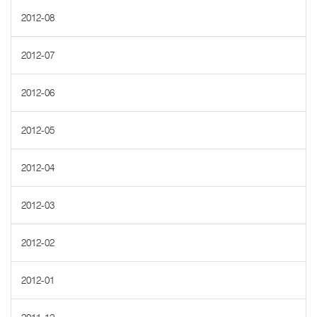
2012-08
2012-07
2012-06
2012-05
2012-04
2012-03
2012-02
2012-01