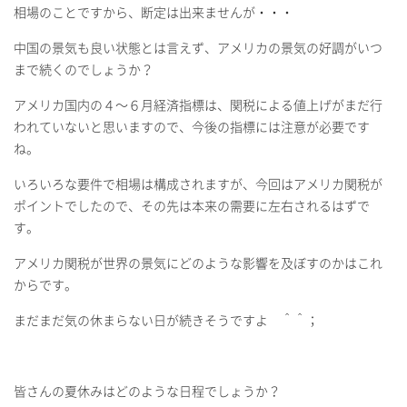
相場のことですから、断定は出来ませんが・・・
中国の景気も良い状態とは言えず、アメリカの景気の好調がいつ
まで続くのでしょうか？
アメリカ国内の４～６月経済指標は、関税による値上げがまだ行
われていないと思いますので、今後の指標には注意が必要です
ね。
いろいろな要件で相場は構成されますが、今回はアメリカ関税が
ポイントでしたので、その先は本来の需要に左右されるはずで
す。
アメリカ関税が世界の景気にどのような影響を及ぼすのかはこれ
からです。
まだまだ気の休まらない日が続きそうですよ ＾＾；
皆さんの夏休みはどのような日程でしょうか？