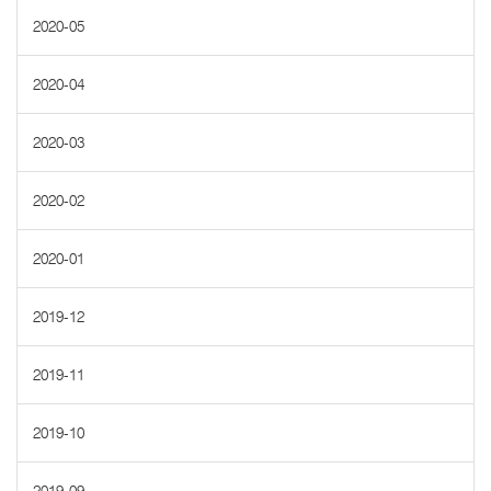
2020-05
2020-04
2020-03
2020-02
2020-01
2019-12
2019-11
2019-10