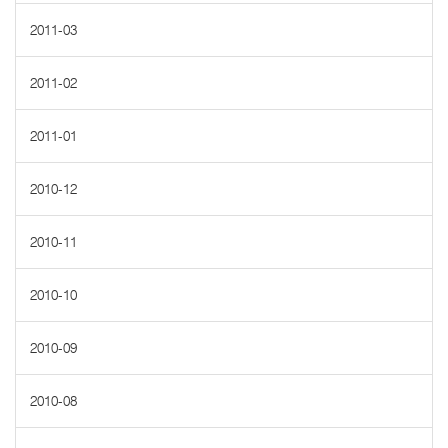
2011-03
2011-02
2011-01
2010-12
2010-11
2010-10
2010-09
2010-08