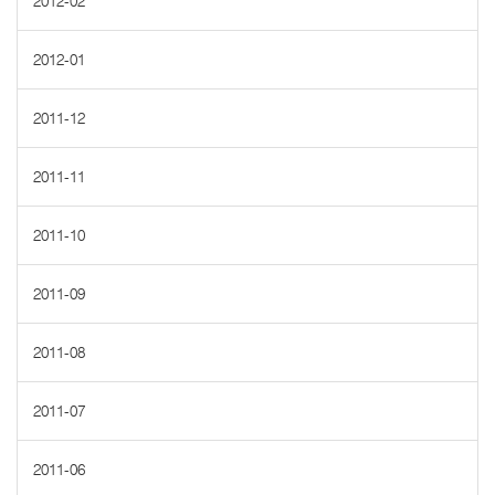
2012-02
2012-01
2011-12
2011-11
2011-10
2011-09
2011-08
2011-07
2011-06