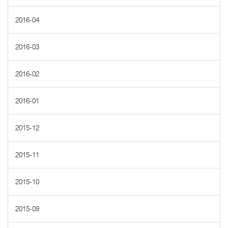
2016-04
2016-03
2016-02
2016-01
2015-12
2015-11
2015-10
2015-09