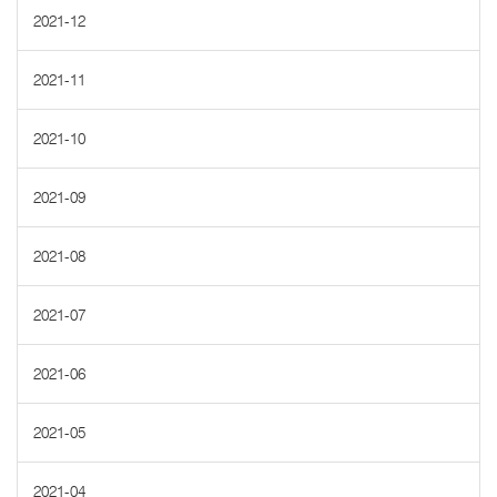
2021-12
2021-11
2021-10
2021-09
2021-08
2021-07
2021-06
2021-05
2021-04