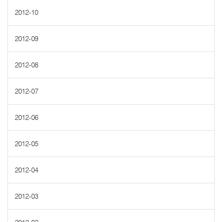
2012-10
2012-09
2012-08
2012-07
2012-06
2012-05
2012-04
2012-03