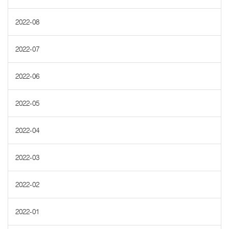
2022-08
2022-07
2022-06
2022-05
2022-04
2022-03
2022-02
2022-01