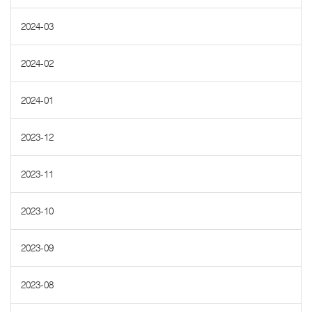
2024-03
2024-02
2024-01
2023-12
2023-11
2023-10
2023-09
2023-08