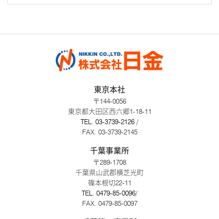
東京本社
〒144-0056
東京都大田区西六郷1-18-11
TEL.
03-3739-2126
/
FAX. 03-3739-2145
千葉事業所
〒289-1708
千葉県山武郡横芝光町
篠本根切22-11
TEL.
0479-85-0096
/
FAX. 0479-85-0097