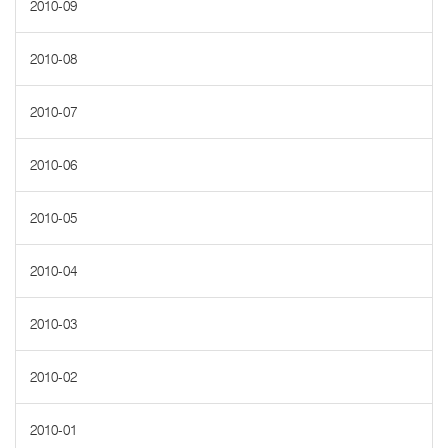
2010-09
2010-08
2010-07
2010-06
2010-05
2010-04
2010-03
2010-02
2010-01