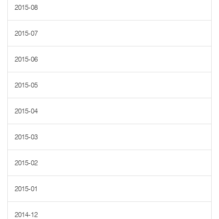
2015-08
2015-07
2015-06
2015-05
2015-04
2015-03
2015-02
2015-01
2014-12