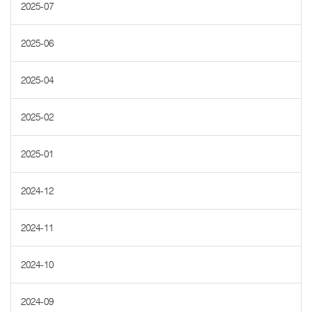
2025-07
2025-06
2025-04
2025-02
2025-01
2024-12
2024-11
2024-10
2024-09