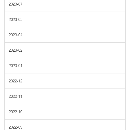
2023-07
2023-05
2023-04
2023-02
2023-01
2022-12
2022-11
2022-10
2022-09