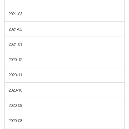
2021-03
2021-02
2021-01
2020-12
2020-11
2020-10
2020-09
2020-08