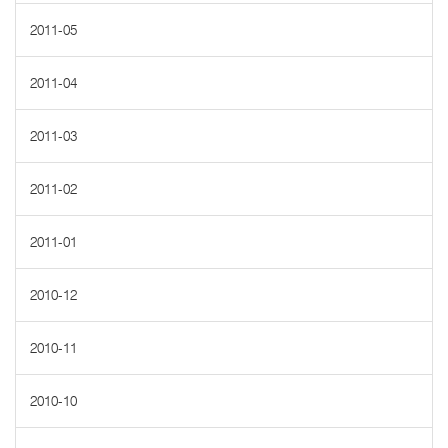
2011-05
2011-04
2011-03
2011-02
2011-01
2010-12
2010-11
2010-10