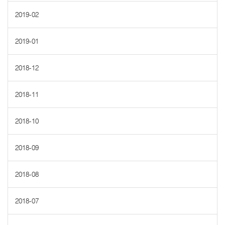
2019-02
2019-01
2018-12
2018-11
2018-10
2018-09
2018-08
2018-07