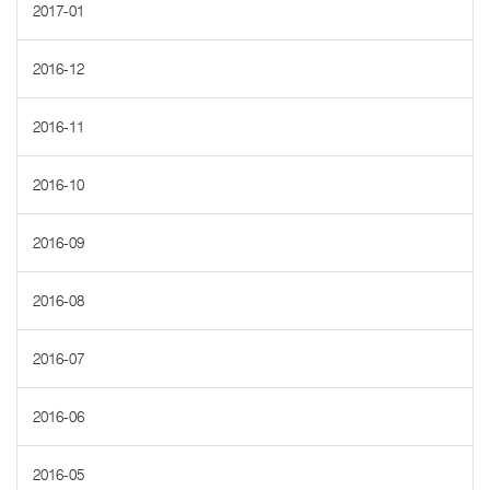
2017-01
2016-12
2016-11
2016-10
2016-09
2016-08
2016-07
2016-06
2016-05