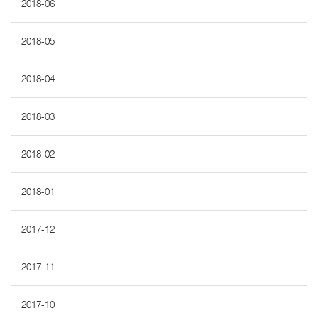
2018-06
2018-05
2018-04
2018-03
2018-02
2018-01
2017-12
2017-11
2017-10