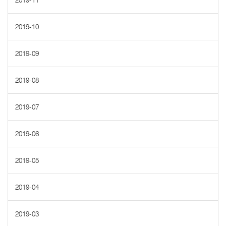
2019-11
2019-10
2019-09
2019-08
2019-07
2019-06
2019-05
2019-04
2019-03