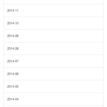
2014-11
2014-10
2014-09
2014-08
2014-07
2014-06
2014-05
2014-04