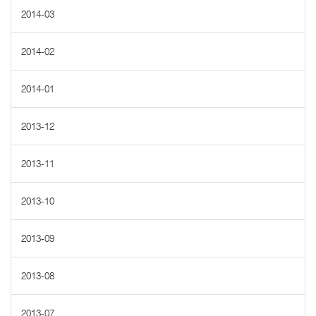
2014-03
2014-02
2014-01
2013-12
2013-11
2013-10
2013-09
2013-08
2013-07