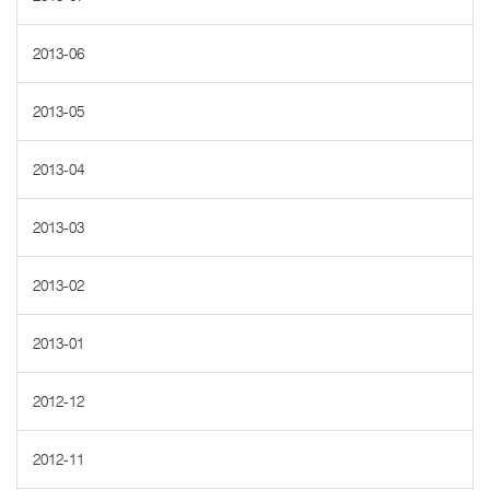
2013-06
2013-05
2013-04
2013-03
2013-02
2013-01
2012-12
2012-11