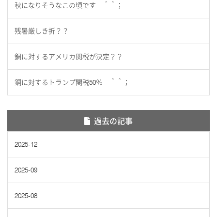
秋になりそうなこの頃です ＾＾；
残暑厳しき折？？
銅に対するアメリカ関税が決定？？
銅に対するトランプ関税50％ ＾＾；
過去の記事
2025-12
2025-09
2025-08