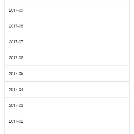
2017-09
2017-08
2017-07
2017-06
2017-05
2017-04
2017-03
2017-02