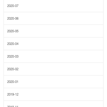
2020-07
2020-06
2020-05
2020-04
2020-03
2020-02
2020-01
2019-12