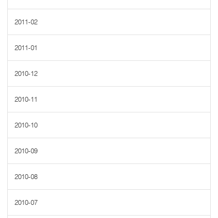
2011-02
2011-01
2010-12
2010-11
2010-10
2010-09
2010-08
2010-07