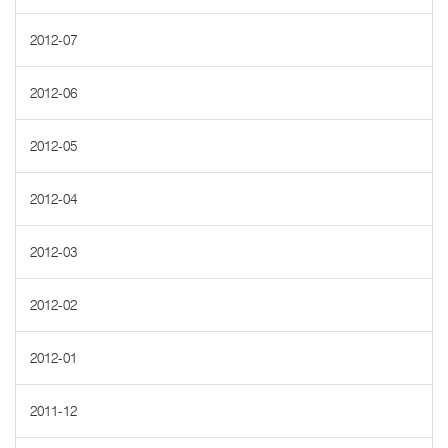
2012-07
2012-06
2012-05
2012-04
2012-03
2012-02
2012-01
2011-12