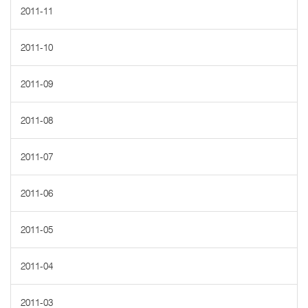
2011-11
2011-10
2011-09
2011-08
2011-07
2011-06
2011-05
2011-04
2011-03