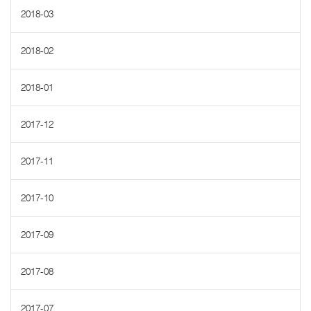
2018-03
2018-02
2018-01
2017-12
2017-11
2017-10
2017-09
2017-08
2017-07