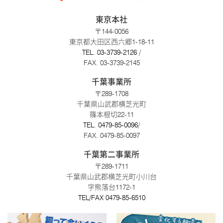
東京本社
〒144-0056
東京都大田区西六郷1-18-11
TEL.
03-3739-2126
/
FAX. 03-3739-2145
千葉事業所
〒289-1708
千葉県山武郡横芝光町
篠本根切22-11
TEL.
0479-85-0096
/
FAX. 0479-85-0097
千葉第二事業所
〒289-1711
千葉県山武郡横芝光町小川台
字熊落台1172-1
TEL/FAX
0479-85-6510