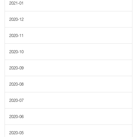
2021-01
2020-12
2020-11
2020-10
2020-09
2020-08
2020-07
2020-06
2020-05