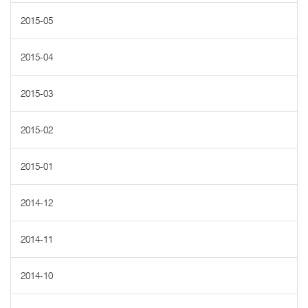
2015-05
2015-04
2015-03
2015-02
2015-01
2014-12
2014-11
2014-10