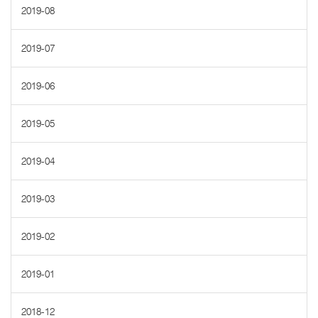
2019-08
2019-07
2019-06
2019-05
2019-04
2019-03
2019-02
2019-01
2018-12