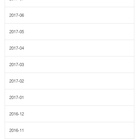
2017-06
2017-05
2017-04
2017-03
2017-02
2017-01
2016-12
2016-11