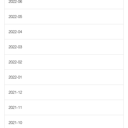
2022-06
2022-05
2022-04
2022-03
2022-02
2022-01
2021-12
2021-11
2021-10