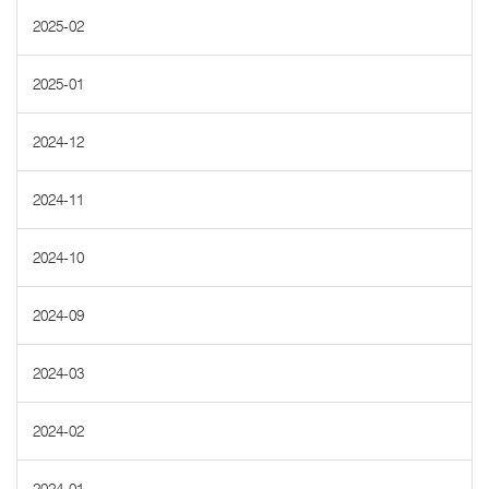
2025-02
2025-01
2024-12
2024-11
2024-10
2024-09
2024-03
2024-02