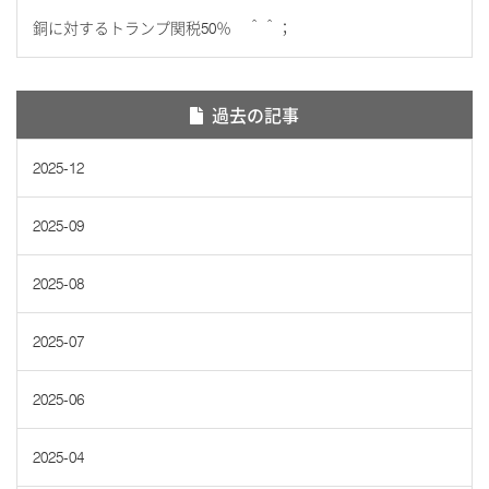
銅に対するトランプ関税50％ ＾＾；
過去の記事
2025-12
2025-09
2025-08
2025-07
2025-06
2025-04