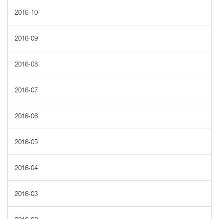
2016-10
2016-09
2016-08
2016-07
2016-06
2016-05
2016-04
2016-03