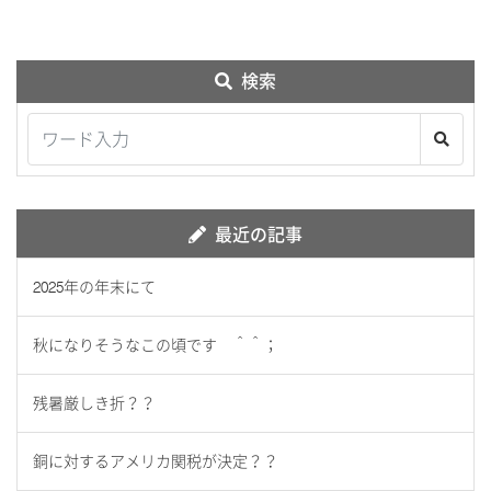
検索
最近の記事
2025年の年末にて
秋になりそうなこの頃です ＾＾；
残暑厳しき折？？
銅に対するアメリカ関税が決定？？