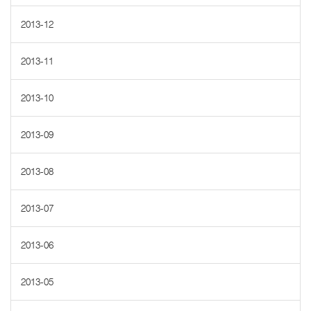
2013-12
2013-11
2013-10
2013-09
2013-08
2013-07
2013-06
2013-05