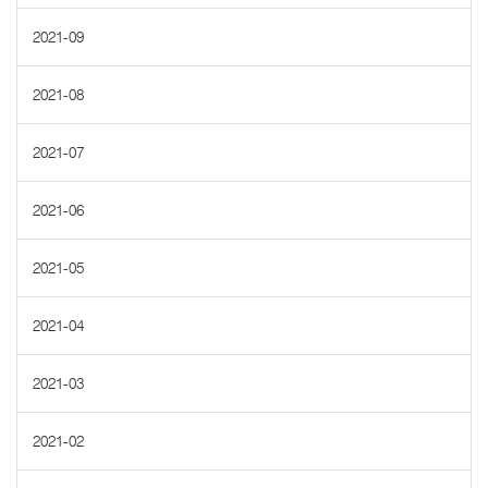
2021-09
2021-08
2021-07
2021-06
2021-05
2021-04
2021-03
2021-02