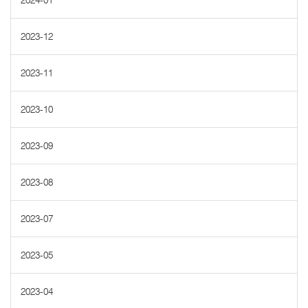
2024-01
2023-12
2023-11
2023-10
2023-09
2023-08
2023-07
2023-05
2023-04