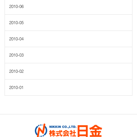
2010-06
2010-05
2010-04
2010-03
2010-02
2010-01