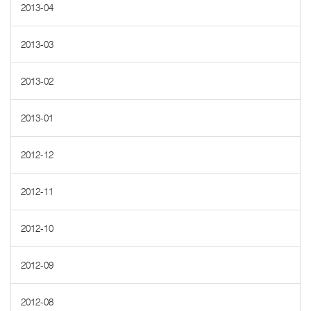
2013-04
2013-03
2013-02
2013-01
2012-12
2012-11
2012-10
2012-09
2012-08