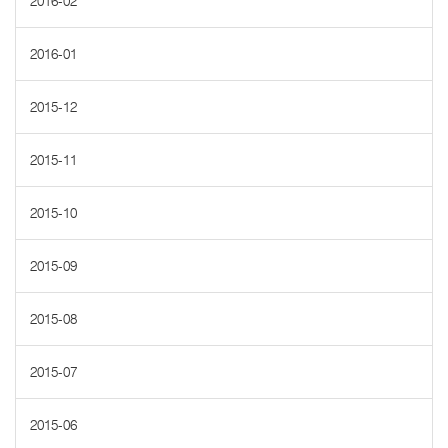
2016-02
2016-01
2015-12
2015-11
2015-10
2015-09
2015-08
2015-07
2015-06