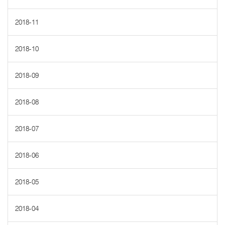
2018-11
2018-10
2018-09
2018-08
2018-07
2018-06
2018-05
2018-04