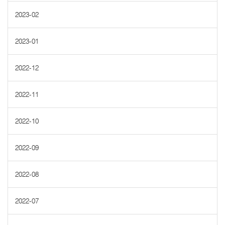
2023-02
2023-01
2022-12
2022-11
2022-10
2022-09
2022-08
2022-07