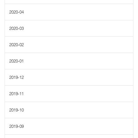
2020-04
2020-03
2020-02
2020-01
2019-12
2019-11
2019-10
2019-09