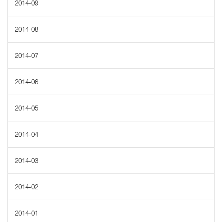
2014-09
2014-08
2014-07
2014-06
2014-05
2014-04
2014-03
2014-02
2014-01