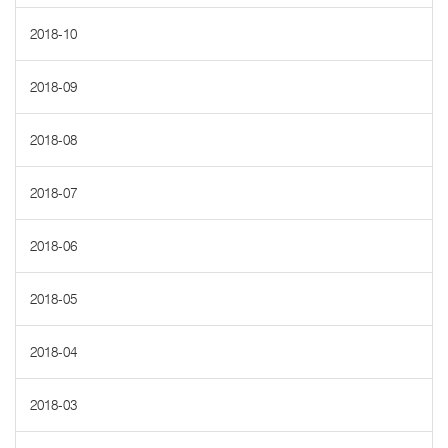
2018-10
2018-09
2018-08
2018-07
2018-06
2018-05
2018-04
2018-03