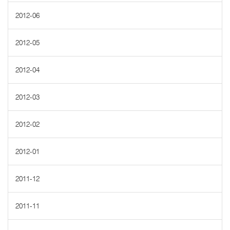
2012-06
2012-05
2012-04
2012-03
2012-02
2012-01
2011-12
2011-11