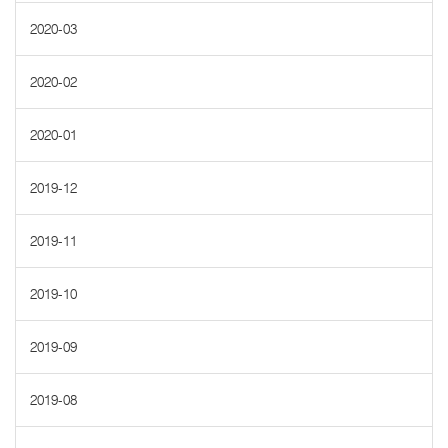
2020-03
2020-02
2020-01
2019-12
2019-11
2019-10
2019-09
2019-08