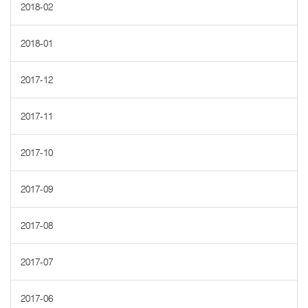
2018-02
2018-01
2017-12
2017-11
2017-10
2017-09
2017-08
2017-07
2017-06