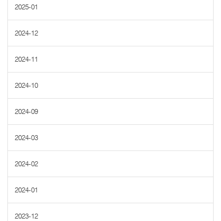
2025-01
2024-12
2024-11
2024-10
2024-09
2024-03
2024-02
2024-01
2023-12