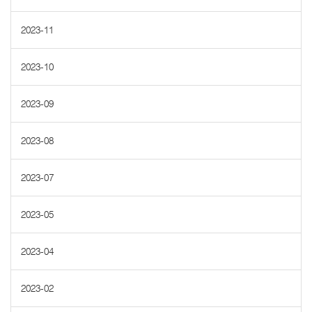
2023-11
2023-10
2023-09
2023-08
2023-07
2023-05
2023-04
2023-02