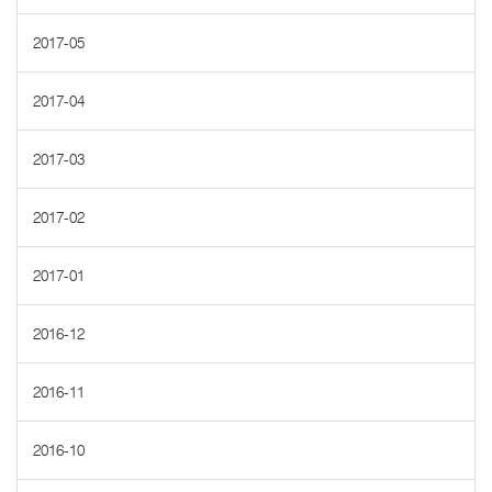
2017-05
2017-04
2017-03
2017-02
2017-01
2016-12
2016-11
2016-10