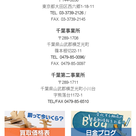
〒144-0056
東京都大田区西六郷1-18-11
TEL.
03-3739-2126
/
FAX. 03-3739-2145
千葉事業所
〒289-1708
千葉県山武郡横芝光町
篠本根切22-11
TEL.
0479-85-0096
/
FAX. 0479-85-0097
千葉第二事業所
〒289-1711
千葉県山武郡横芝光町小川台
字熊落台1172-1
TEL/FAX
0479-85-6510