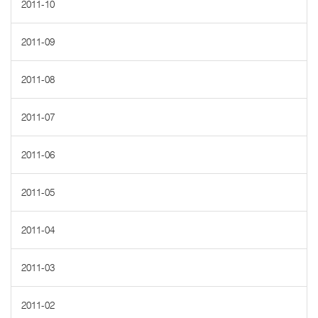
2011-10
2011-09
2011-08
2011-07
2011-06
2011-05
2011-04
2011-03
2011-02