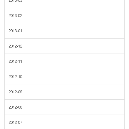
2013-03
2013-02
2013-01
2012-12
2012-11
2012-10
2012-09
2012-08
2012-07