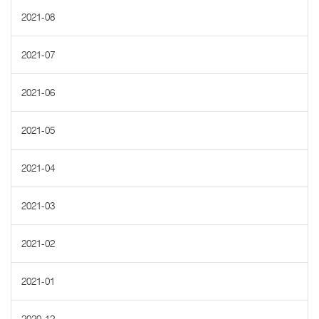
2021-08
2021-07
2021-06
2021-05
2021-04
2021-03
2021-02
2021-01