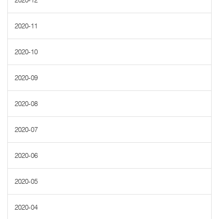
2020-12
2020-11
2020-10
2020-09
2020-08
2020-07
2020-06
2020-05
2020-04