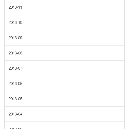
2013-11
2013-10
2013-09
2013-08
2013-07
2013-06
2013-05
2013-04