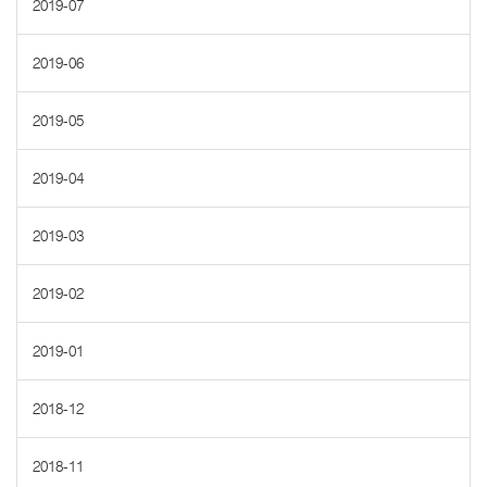
2019-07
2019-06
2019-05
2019-04
2019-03
2019-02
2019-01
2018-12
2018-11