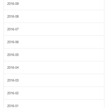
2016-09
2016-08
2016-07
2016-06
2016-05
2016-04
2016-03
2016-02
2016-01