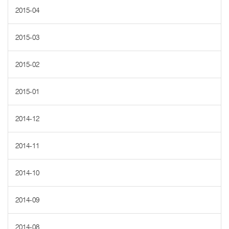
2015-04
2015-03
2015-02
2015-01
2014-12
2014-11
2014-10
2014-09
2014-08