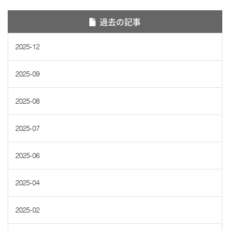
過去の記事
2025-12
2025-09
2025-08
2025-07
2025-06
2025-04
2025-02