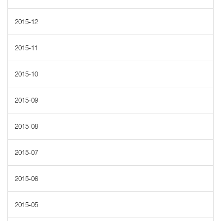
2015-12
2015-11
2015-10
2015-09
2015-08
2015-07
2015-06
2015-05