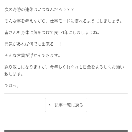
次の奇跡の連休はいつなんだろう？？
そんな事を考えながら、仕事モードに慣れるようにしましょう。
皆さんも身体に気をつけて良い
1
年にしましょうね。
元気があれば何でも出来る！！
そんな言葉が浮かんできます。
繰り返しになりますが、今年もくれぐれも日金をよろしくお願い
致します。
ではっ。
記事一覧に戻る