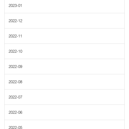
2023-01
2022-12
2022-11
2022-10
2022-09
2022-08
2022-07
2022-06
2022-05