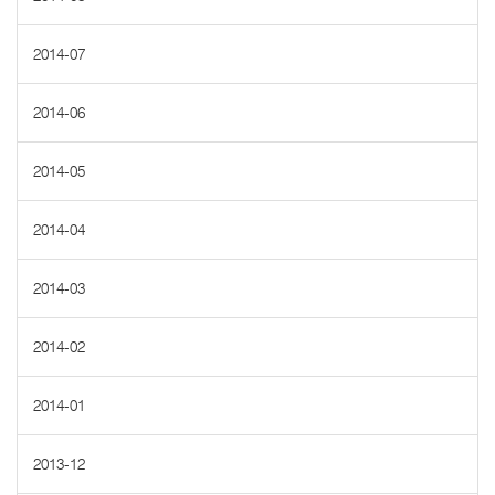
2014-07
2014-06
2014-05
2014-04
2014-03
2014-02
2014-01
2013-12