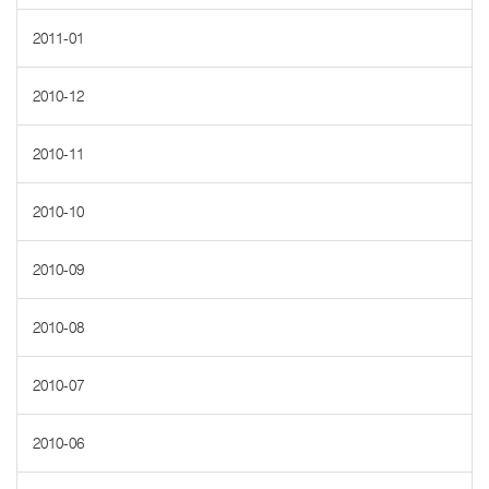
2011-01
2010-12
2010-11
2010-10
2010-09
2010-08
2010-07
2010-06