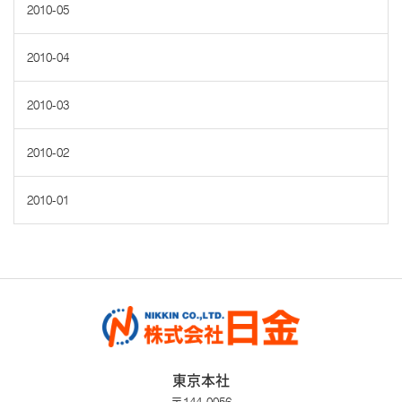
2010-05
2010-04
2010-03
2010-02
2010-01
東京本社