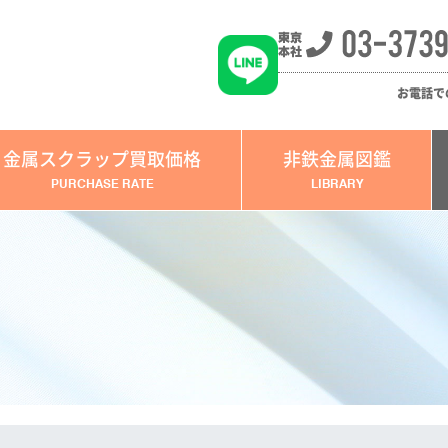
お電話で
金属スクラップ買取価格
非鉄金属図鑑
PURCHASE RATE
LIBRARY