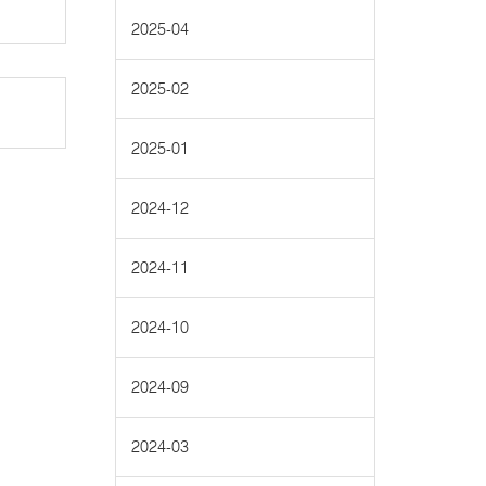
2025-04
2025-02
2025-01
2024-12
2024-11
2024-10
2024-09
2024-03