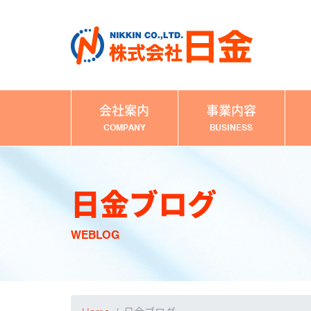
会社案内
事業内容
COMPANY
BUSINESS
日金ブログ
WEBLOG