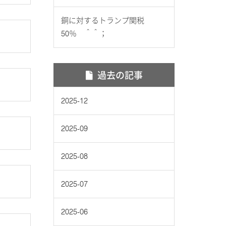
銅に対するトランプ関税
50％ ＾＾；
過去の記事
2025-12
2025-09
2025-08
2025-07
2025-06