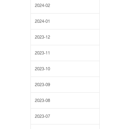
2024-02
2024-01
2023-12
2023-11
2023-10
2023-09
2023-08
2023-07