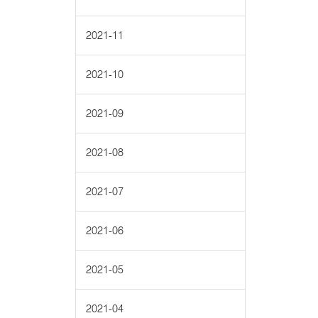
2021-11
2021-10
2021-09
2021-08
2021-07
2021-06
2021-05
2021-04