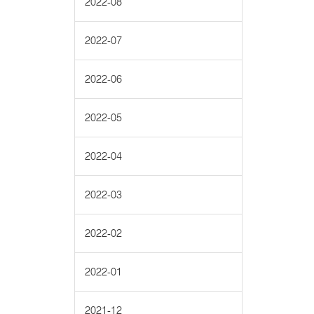
2022-08
2022-07
2022-06
2022-05
2022-04
2022-03
2022-02
2022-01
2021-12