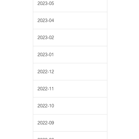
2023-05
2023-04
2023-02
2023-01
2022-12
2022-11
2022-10
2022-09